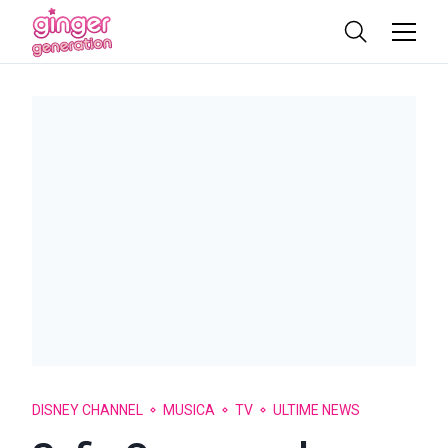
DISNEY CHANNEL
MUSICA
TV
ULTIME NEWS