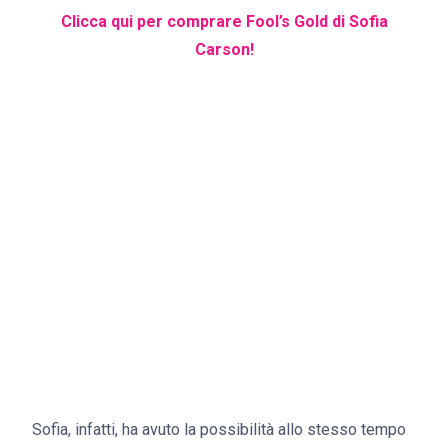
Clicca qui per comprare Fool’s Gold
di Sofia
Carson!
Sofia, infatti, ha avuto la possibilità allo stesso tempo