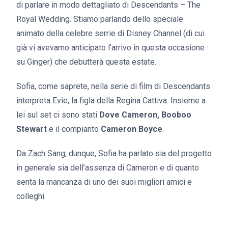
di parlare in modo dettagliato di Descendants – The
Royal Wedding. Stiamo parlando dello speciale
animato della celebre serrie di Disney Channel (di cui
già vi avevamo anticipato l’arrivo in questa occasione
su Ginger) che debutterà questa estate.
Sofia, come saprete, nella serie di film di Descendants
interpreta Evie, la figla della Regina Cattiva. Insieme a
lei sul set ci sono stati
Dove Cameron, Booboo
Stewart
e il compianto
Cameron Boyce
.
Da Zach Sang, dunque, Sofia ha parlato sia del progetto
in generale sia dell’assenza di Cameron e di quanto
senta la mancanza di uno dei suoi migliori amici e
colleghi.