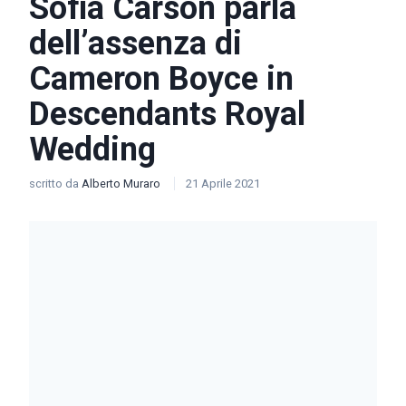
Sofia Carson parla
dell’assenza di
Cameron Boyce in
Descendants Royal
Wedding
scritto da
Alberto Muraro
21 Aprile 2021