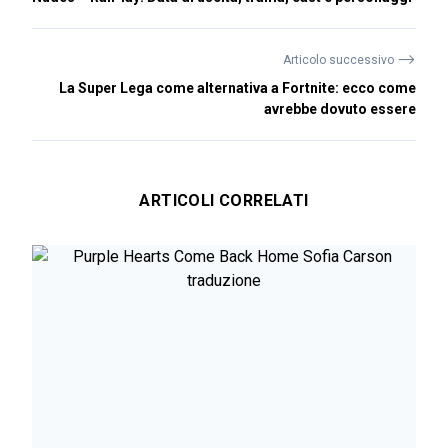
⟶
Articolo successivo
La Super Lega come alternativa a Fortnite: ecco come
avrebbe dovuto essere
ARTICOLI CORRELATI