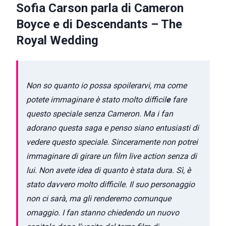
Sofia Carson parla di Cameron
Boyce e di Descendants – The
Royal Wedding
Non so quanto io possa spoilerarvi, ma come
potete immaginare è stato molto difficil
e
fare
questo speciale senza Cameron. Ma i fan
adorano questa saga e penso siano entusiasti di
vedere questo speciale. Sinceramente non potrei
immaginare di girare un film live action senza di
lui. Non avete idea di quanto è stata dura. Sì, è
stato davvero molto difficile. Il suo personaggio
non ci sarà, ma gli renderemo comunque
omaggio. I fan stanno chiedendo un nuovo