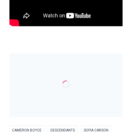
CAMERON BOYCE
DESCENDANTS
SOFIA CARSON