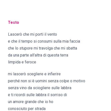
Testo
Lascerò che mi porti il vento
e che il tempo si consumi sulla mia faccia
che lo stupore mi travolga che mi sbatta
da una parte all’altra di questa terra
limpida e feroce
mi lascerò scegliere e infierire
perché non si è uomini senza colpe o motivo
senza vino da sciogliere sulle labbra
e ti ricordi sulle labbra il sorriso di
un amore grande che io ho
conosciuto per strada