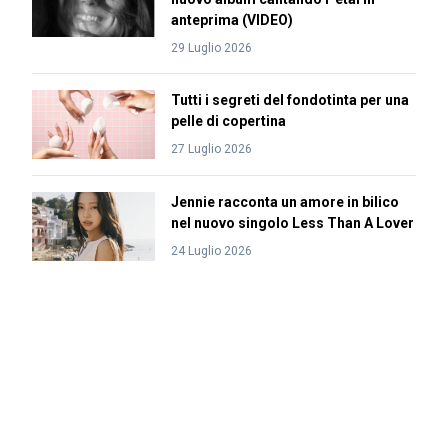
anteprima (VIDEO)
29 Luglio 2026
Tutti i segreti del fondotinta per una
pelle di copertina
27 Luglio 2026
Jennie racconta un amore in bilico
nel nuovo singolo Less Than A Lover
24 Luglio 2026