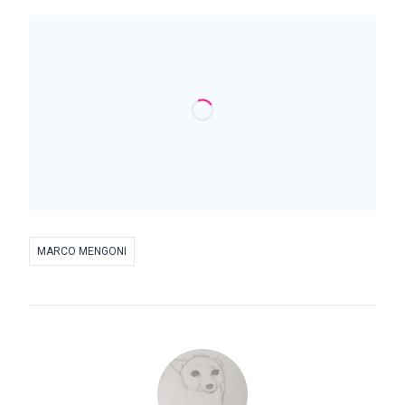
MARCO MENGONI