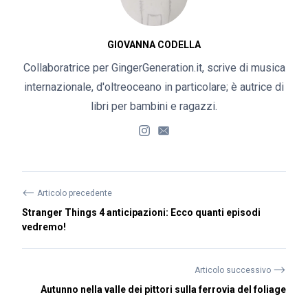
GIOVANNA CODELLA
Collaboratrice per GingerGeneration.it, scrive di musica
internazionale, d'oltreoceano in particolare; è autrice di
libri per bambini e ragazzi.
⟵
Articolo precedente
Stranger Things 4 anticipazioni: Ecco quanti episodi
vedremo!
⟶
Articolo successivo
Autunno nella valle dei pittori sulla ferrovia del foliage