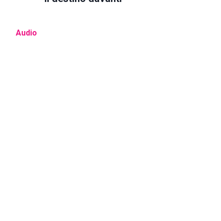
Audio