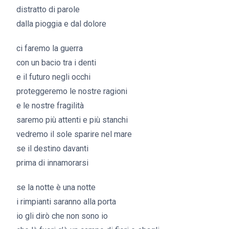
distratto di parole
dalla pioggia e dal dolore
ci faremo la guerra
con un bacio tra i denti
e il futuro negli occhi
proteggeremo le nostre ragioni
e le nostre fragilità
saremo più attenti e più stanchi
vedremo il sole sparire nel mare
se il destino davanti
prima di innamorarsi
se la notte è una notte
i rimpianti saranno alla porta
io gli dirò che non sono io