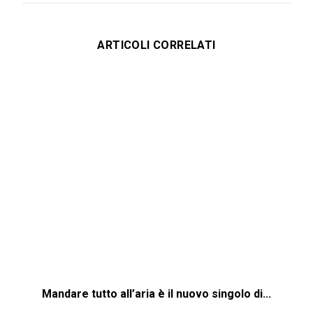
ARTICOLI CORRELATI
Mandare tutto all’aria è il nuovo singolo di...