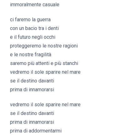
immoralmente casuale
ci faremo la guerra
con un bacio tra i denti
e il futuro negli occhi
proteggeremo le nostre ragioni
e le nostre fragilità
saremo più attenti e più stanchi
vedremo il sole sparire nel mare
se il destino davanti
prima di innamorarsi
vedremo il sole sparire nel mare
se il destino davanti
prima di innamorarsi
prima di addormentarmi