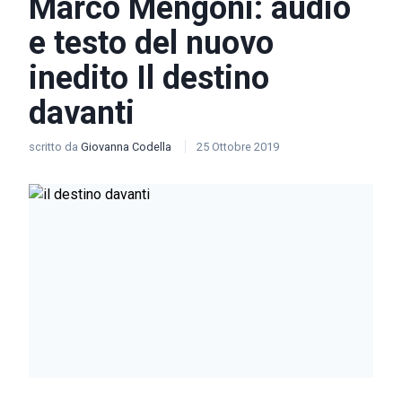
Marco Mengoni: audio
e testo del nuovo
inedito Il destino
davanti
scritto da
Giovanna Codella
25 Ottobre 2019