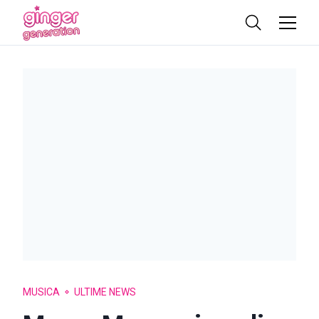
MUSICA
ULTIME NEWS