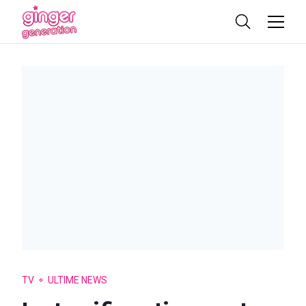
TV
ULTIME NEWS