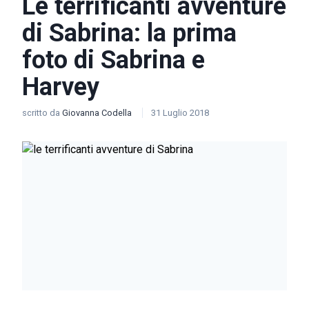
Le terrificanti avventure
di Sabrina: la prima
foto di Sabrina e
Harvey
scritto da
Giovanna Codella
31 Luglio 2018