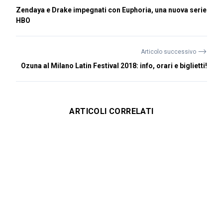
Zendaya e Drake impegnati con Euphoria, una nuova serie
HBO
⟶
Articolo successivo
Ozuna al Milano Latin Festival 2018: info, orari e biglietti!
ARTICOLI CORRELATI