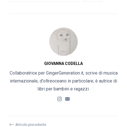
GIOVANNA CODELLA
Collaboratrice per GingerGeneration.it, scrive di musica
internazionale, d'oltreoceano in particolare; è autrice di
libri per bambini e ragazzi.
⟵
Articolo precedente