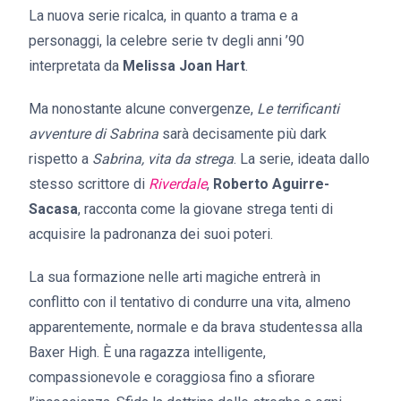
La nuova serie ricalca, in quanto a trama e a
personaggi, la celebre serie tv degli anni ’90
interpretata da
Melissa Joan Hart
.
Ma nonostante alcune convergenze,
Le terrificanti
avventure di Sabrina
sarà decisamente più dark
rispetto a
Sabrina, vita da strega
. La serie, ideata dallo
stesso scrittore di
Riverdale
,
Roberto Aguirre-
Sacasa
, racconta come la giovane strega tenti di
acquisire la padronanza dei suoi poteri.
La sua formazione nelle arti magiche entrerà in
conflitto con il tentativo di condurre una vita, almeno
apparentemente, normale e da brava studentessa alla
Baxer High. È una ragazza intelligente,
compassionevole e coraggiosa fino a sfiorare