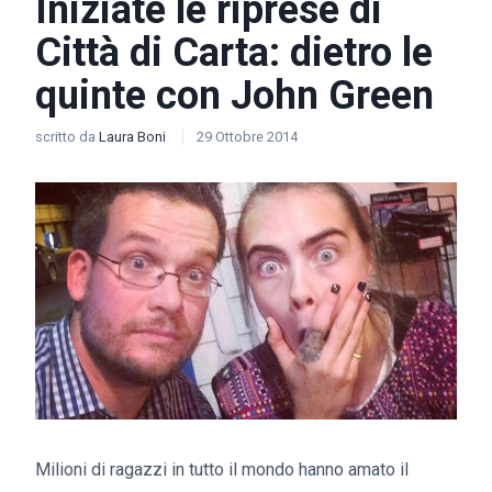
Iniziate le riprese di
Città di Carta: dietro le
quinte con John Green
scritto da
Laura Boni
29 Ottobre 2014
Milioni di ragazzi in tutto il mondo hanno amato il