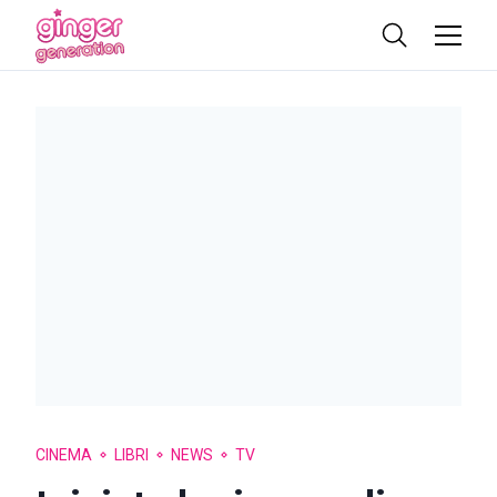
CINEMA
LIBRI
NEWS
TV