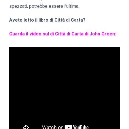
spezzati, potrebbe essere l’ultima.
Avete letto il libro di Città di Carta?
Guarda il video sul di Città di Carta di John Green: