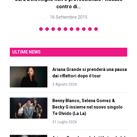
contro di...
16 Settembre 2015
ULTIME NEWS
Ariana Grande si prenderà una pausa
dai riflettori dopo il tour
3 Agosto 2026
Benny Blanco, Selena Gomez &
Becky G insieme nel nuovo singolo
Te Olvido (La La)
31 Luglio 2026