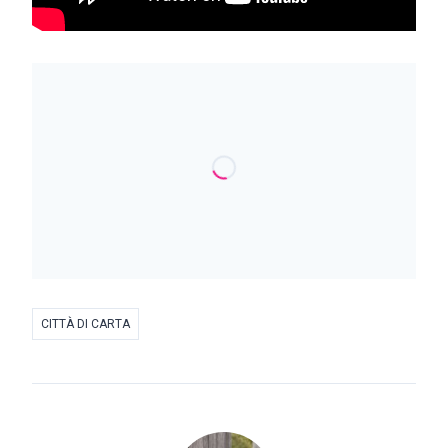
CITTÀ DI CARTA