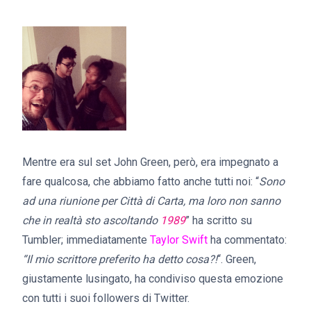
Mentre era sul set John Green, però, era impegnato a
fare qualcosa, che abbiamo fatto anche tutti noi: “
Sono
ad una riunione per Città di Carta, ma loro non sanno
che in realtà sto ascoltando
1989
” ha scritto su
Tumbler; immediatamente
Taylor Swift
ha commentato:
“Il mio scrittore preferito ha detto cosa?!
“. Green,
giustamente lusingato, ha condiviso questa emozione
con tutti i suoi followers di Twitter.