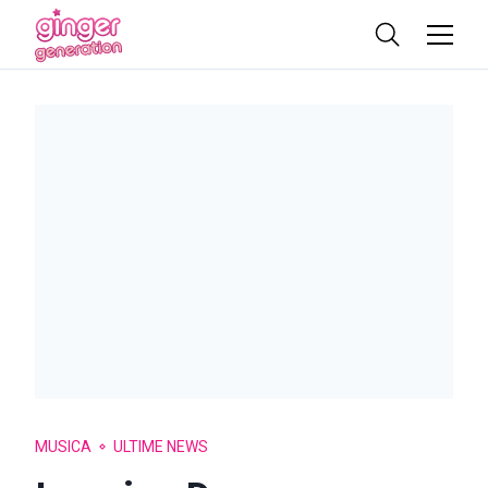
MUSICA
ULTIME NEWS