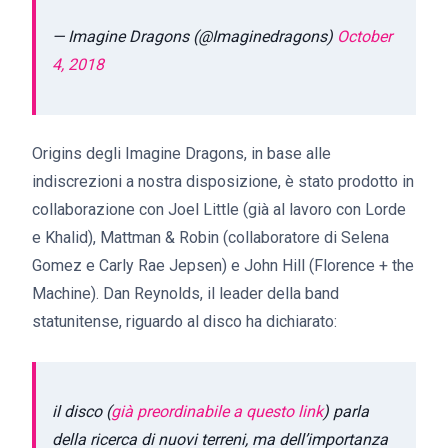
— Imagine Dragons (@Imaginedragons)
October
4, 2018
Origins degli Imagine Dragons, in base alle
indiscrezioni a nostra disposizione, è stato prodotto in
collaborazione con Joel Little (già al lavoro con Lorde
e Khalid), Mattman & Robin (collaboratore di Selena
Gomez e Carly Rae Jepsen) e John Hill (Florence + the
Machine)​. Dan Reynolds, il leader della band
statunitense, riguardo al disco ha dichiarato:
il disco (
già preordinabile a questo link
) parla
della ricerca di nuovi terreni, ma dell’importanza