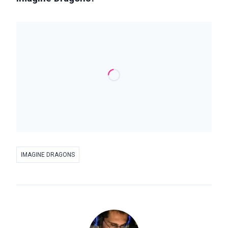
IMAGINE DRAGONS