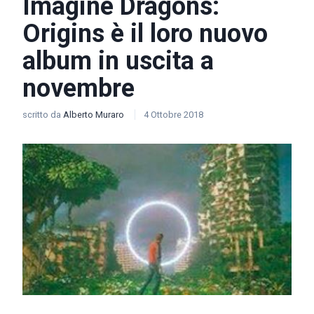
Imagine Dragons:
Origins è il loro nuovo
album in uscita a
novembre
scritto da
Alberto Muraro
4 Ottobre 2018