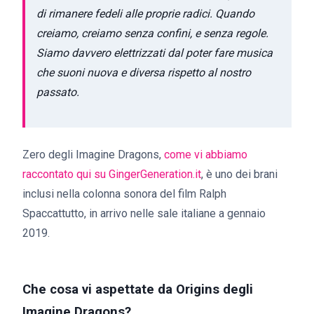
di rimanere fedeli alle proprie radici. Quando
creiamo, creiamo senza confini, e senza regole.
Siamo davvero elettrizzati dal poter fare musica
che suoni nuova e diversa rispetto al nostro
passato.
Zero degli Imagine Dragons,
come vi abbiamo
raccontato qui su GingerGeneration.it
, è uno dei brani
inclusi nella colonna sonora del film Ralph
Spaccattutto, in arrivo nelle sale italiane a gennaio
2019.
Che cosa vi aspettate da Origins degli
Imagine Dragons?