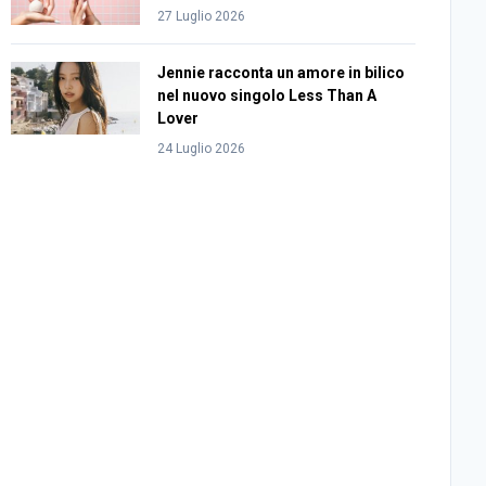
27 Luglio 2026
Jennie racconta un amore in bilico
nel nuovo singolo Less Than A
Lover
24 Luglio 2026