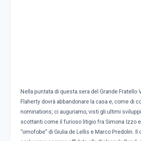
Nella puntata di questa sera del Grande Fratello
Flaherty dovrà abbandonare la casa e, come di c
nominations; ci auguriamo, visti gli ultimi svilupp
scottanti come il furioso litigio fra Simona Izzo
“omofobe” di Giulia de Lellis e Marco Predolin. Il 