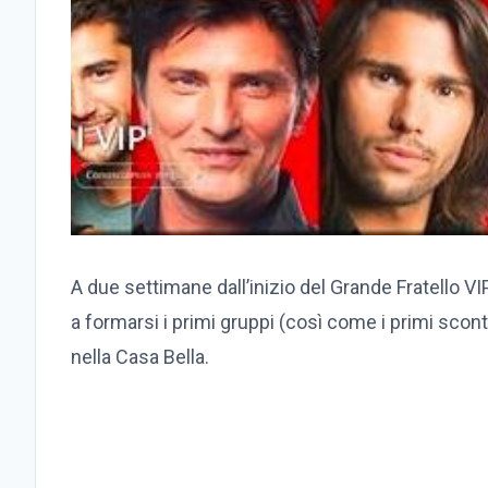
A due settimane dall’inizio del Grande Fratello VI
a formarsi i primi gruppi (così come i primi scontr
nella Casa Bella.