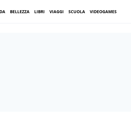
DA
BELLEZZA
LIBRI
VIAGGI
SCUOLA
VIDEOGAMES