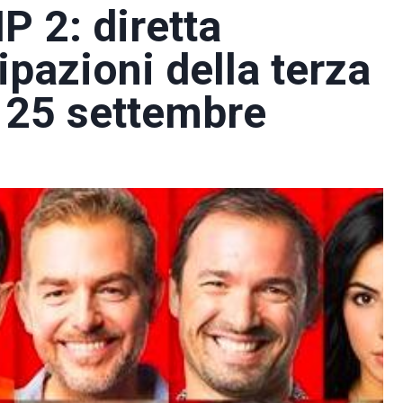
P 2: diretta
ipazioni della terza
l 25 settembre