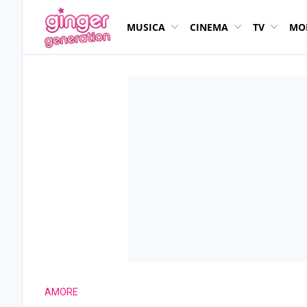
MUSICA
CINEMA
TV
MO
AMORE