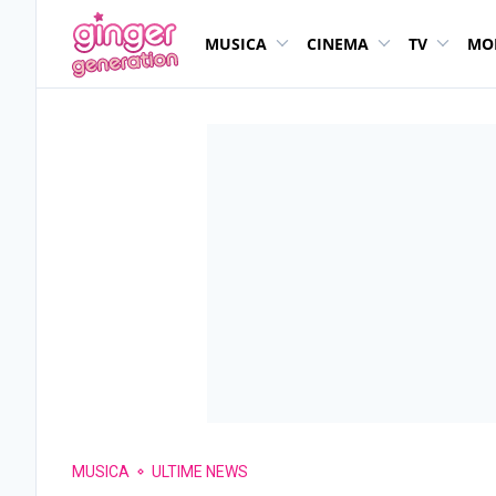
MUSICA
CINEMA
TV
MO
MUSICA
ULTIME NEWS