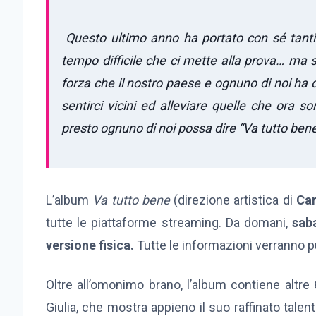
Questo ultimo anno ha portato con sé tant
tempo difficile che ci mette alla prova… ma 
forza che il nostro paese e ognuno di noi ha 
sentirci vicini ed alleviare quelle che ora
presto ognuno di noi possa dire “Va tutto ben
L’album
Va tutto bene
(direzione artistica di
Car
tutte le piattaforme streaming. Da domani,
sab
versione fisica.
Tutte le informazioni verranno p
Oltre all’omonimo brano, l’album contiene altre 
Giulia, che mostra appieno il suo raffinato talent