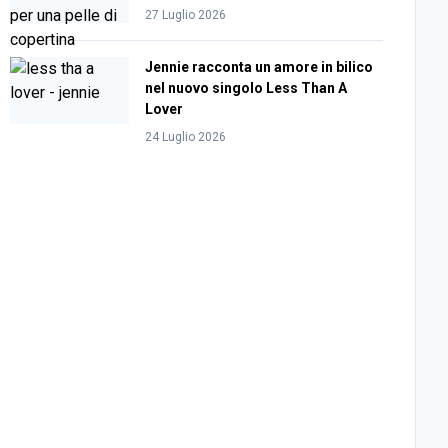
27 Luglio 2026
Jennie racconta un amore in bilico
nel nuovo singolo Less Than A
Lover
24 Luglio 2026