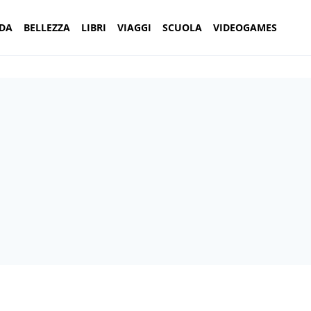
DA
BELLEZZA
LIBRI
VIAGGI
SCUOLA
VIDEOGAMES