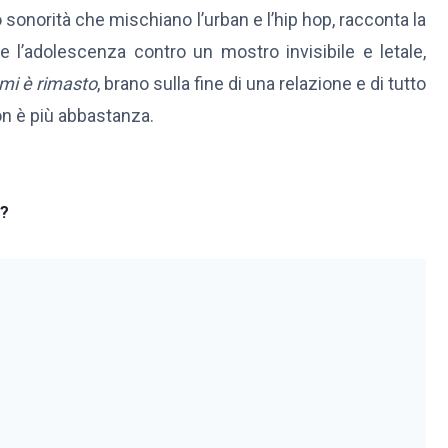
 sonorità che mischiano l’urban e l’hip hop, racconta la
e l’adolescenza contro un mostro invisibile e letale,
mi è rimasto
, brano sulla fine di una relazione e di tutto
n è più abbastanza.
o?