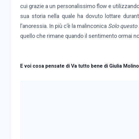
cui grazie a un personalissimo flow e utilizzando
sua storia nella quale ha dovuto lottare durant
l’anoressia. In più c’è la malinconica
Solo questo 
quello che rimane quando il sentimento ormai no
E voi cosa pensate di Va tutto bene di Giulia Molin