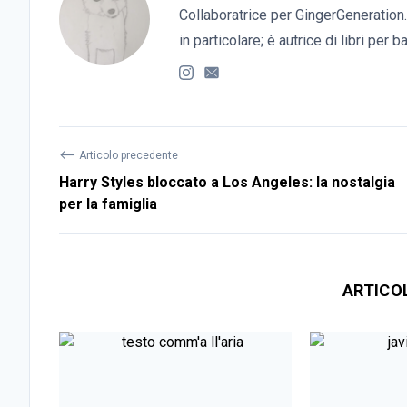
Collaboratrice per GingerGeneration.
in particolare; è autrice di libri per 
⟵
Articolo precedente
Harry Styles bloccato a Los Angeles: la nostalgia
per la famiglia
ARTICO