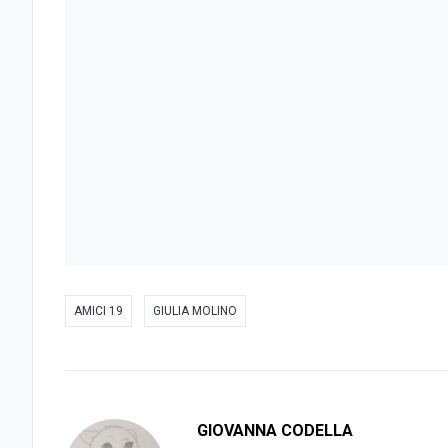
AMICI 19
GIULIA MOLINO
GIOVANNA CODELLA