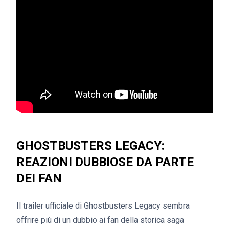
GHOSTBUSTERS LEGACY:
REAZIONI DUBBIOSE DA PARTE
DEI FAN
Il trailer ufficiale di Ghostbusters Legacy sembra
offrire più di un dubbio ai fan della storica saga