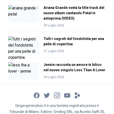
Ariana Grande svela la title track del
nuovo album cantando Petal in
anteprima (VIDEO)
29 Luglio 2026
Tutti i segreti del fondotinta per una
pelle di copertina
27 Luglio 2026
Jennie racconta un amore in bilico
nel nuovo singolo Less Than A Lover
24 Luglio 2026
Gingergeneration.it è una testata registrata presso il
Tribunale di Milano. Editore: Smiling SRL, via Aurelio Saffi 30,