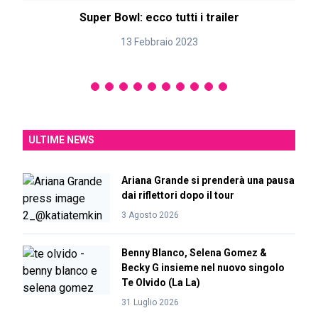
Super Bowl: ecco tutti i trailer
13 Febbraio 2023
ULTIME NEWS
Ariana Grande si prenderà una pausa
dai riflettori dopo il tour
3 Agosto 2026
Benny Blanco, Selena Gomez &
Becky G insieme nel nuovo singolo
Te Olvido (La La)
31 Luglio 2026