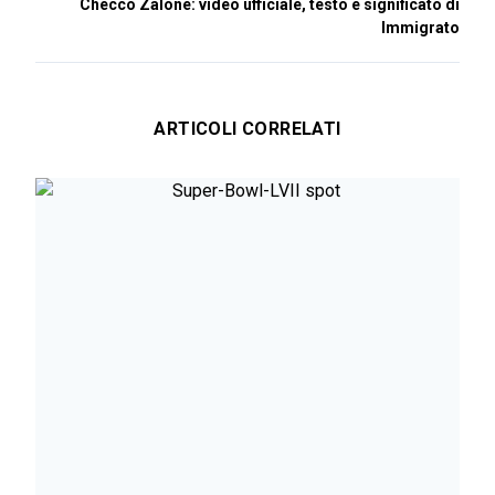
Checco Zalone: video ufficiale, testo e significato di
Immigrato
ARTICOLI CORRELATI