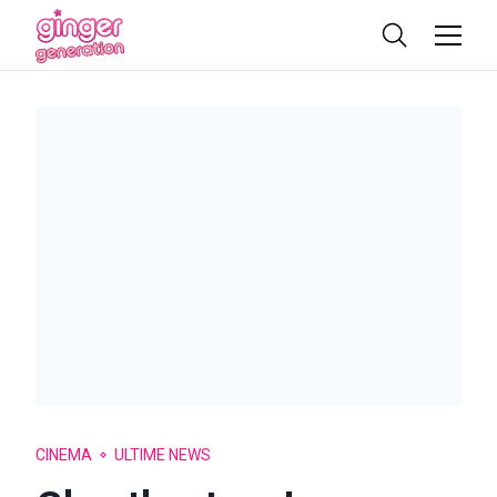
CINEMA
ULTIME NEWS