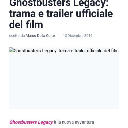
Ghostbusters Legacy:
trama e trailer ufficiale
del film
scritto da
Marco Della Corte
10 Dicembre 2019
Ghostbusters Legacy
è la nuova avventura