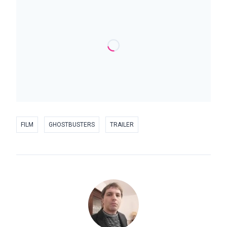
FILM
GHOSTBUSTERS
TRAILER