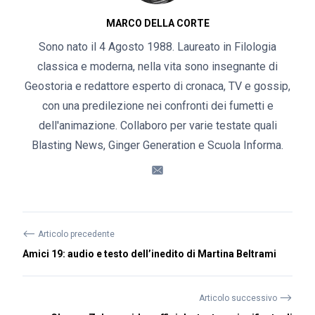
MARCO DELLA CORTE
Sono nato il 4 Agosto 1988. Laureato in Filologia
classica e moderna, nella vita sono insegnante di
Geostoria e redattore esperto di cronaca, TV e gossip,
con una predilezione nei confronti dei fumetti e
dell'animazione. Collaboro per varie testate quali
Blasting News, Ginger Generation e Scuola Informa.
⟵
Articolo precedente
Amici 19: audio e testo dell’inedito di Martina Beltrami
⟶
Articolo successivo