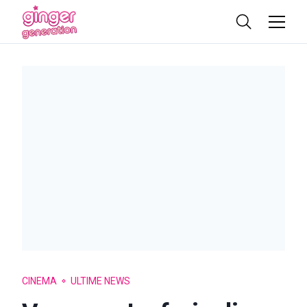
CINEMA
ULTIME NEWS