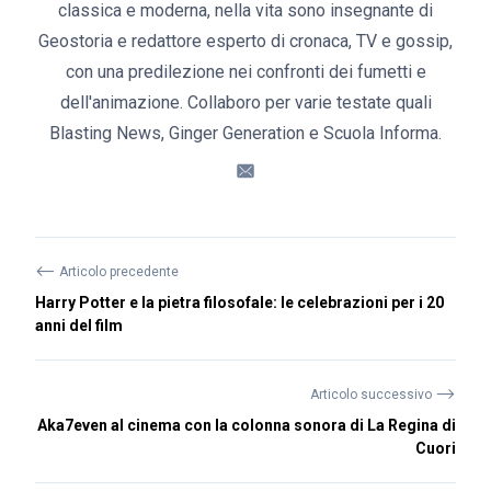
classica e moderna, nella vita sono insegnante di
Geostoria e redattore esperto di cronaca, TV e gossip,
con una predilezione nei confronti dei fumetti e
dell'animazione. Collaboro per varie testate quali
Blasting News, Ginger Generation e Scuola Informa.
⟵
Articolo precedente
Harry Potter e la pietra filosofale: le celebrazioni per i 20
anni del film
⟶
Articolo successivo
Aka7even al cinema con la colonna sonora di La Regina di
Cuori