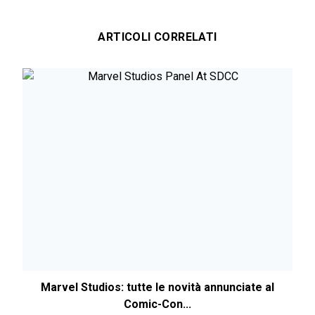
ARTICOLI CORRELATI
Marvel Studios: tutte le novità annunciate al
Comic-Con...