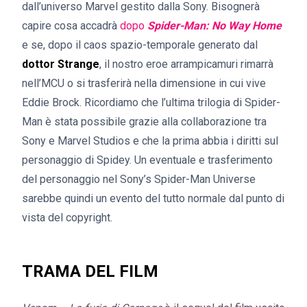
dall’universo Marvel gestito dalla Sony. Bisognerà
capire cosa accadrà
dopo
Spider-Man: No Way Home
e se, dopo il caos spazio-temporale generato dal
dottor Strange
, il nostro eroe arrampicamuri rimarrà
nell’MCU o si trasferirà nella dimensione in cui vive
Eddie Brock. Ricordiamo che l’ultima trilogia di Spider-
Man è stata possibile grazie alla collaborazione tra
Sony e Marvel Studios e che la prima abbia i diritti sul
personaggio di Spidey. Un eventuale e trasferimento
del personaggio nel Sony’s Spider-Man Universe
sarebbe quindi un evento del tutto normale dal punto di
vista del copyright.
TRAMA DEL FILM