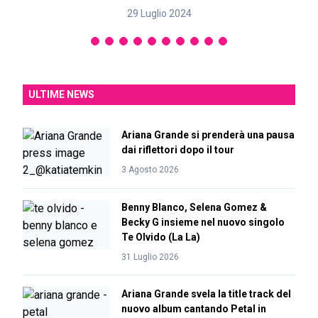
29 Luglio 2024
ULTIME NEWS
Ariana Grande si prenderà una pausa
dai riflettori dopo il tour
3 Agosto 2026
Benny Blanco, Selena Gomez &
Becky G insieme nel nuovo singolo
Te Olvido (La La)
31 Luglio 2026
Ariana Grande svela la title track del
nuovo album cantando Petal in