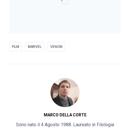
FILM
MARVEL
VENOM
MARCO DELLA CORTE
Sono nato il 4 Agosto 1988. Laureato in Filologia