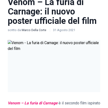
Venom – La furia di
Carnage: il nuovo
poster ufficiale del film
scritto da
Marco Della Corte
31 Agosto 2021
Venom – La furia di Carnage
è il secondo film ispirato