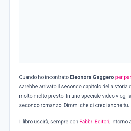
Quando ho incontrato
Eleonora Gaggero
per par
sarebbe arrivato il secondo capitolo della storia 
molto molto presto. In uno speciale video vlog, la
secondo romanzo: Dimmi che ci credi anche tu.
Il libro uscirà, sempre con
Fabbri Editori
, intorno 