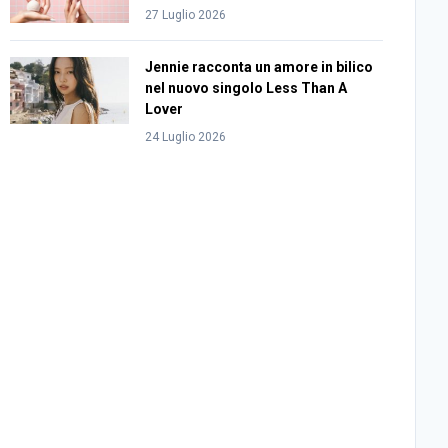
27 Luglio 2026
Jennie racconta un amore in bilico
nel nuovo singolo Less Than A
Lover
24 Luglio 2026