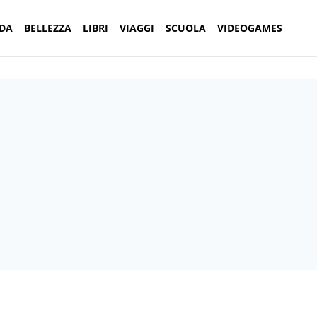
DA
BELLEZZA
LIBRI
VIAGGI
SCUOLA
VIDEOGAMES