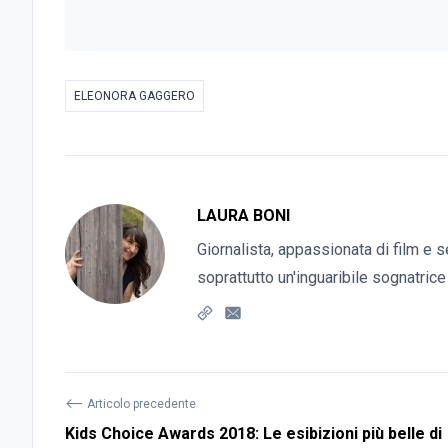
ELEONORA GAGGERO
LAURA BONI
Giornalista, appassionata di film e s
soprattutto un'inguaribile sognatrice
⟵
Articolo precedente
Kids Choice Awards 2018: Le esibizioni più belle di