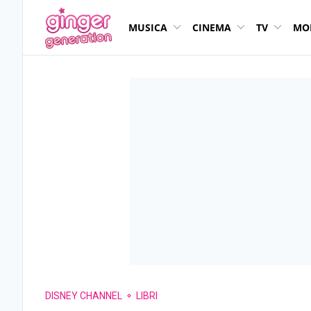
MUSICA
CINEMA
TV
MO
DISNEY CHANNEL
LIBRI