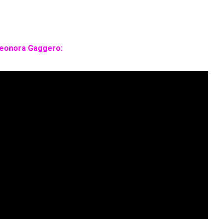
Eleonora Gaggero: