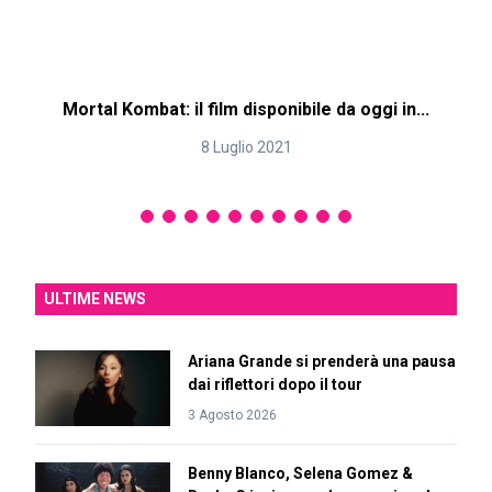
Mortal Kombat: il film disponibile da oggi in...
8 Luglio 2021
ULTIME NEWS
Ariana Grande si prenderà una pausa
dai riflettori dopo il tour
3 Agosto 2026
Benny Blanco, Selena Gomez &