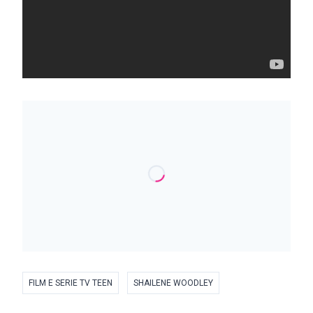
FILM E SERIE TV TEEN
SHAILENE WOODLEY