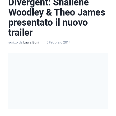
Divergent: Shailene
Woodley & Theo James
presentato il nuovo
trailer
scritto da
Laura Boni
5 Febbraio 2014