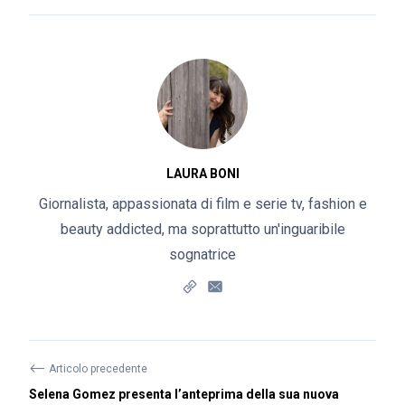
LAURA BONI
Giornalista, appassionata di film e serie tv, fashion e
beauty addicted, ma soprattutto un'inguaribile
sognatrice
⟵
Articolo precedente
Selena Gomez presenta l’anteprima della sua nuova