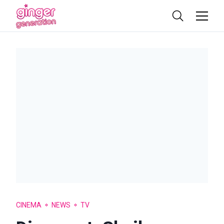
CINEMA
NEWS
TV