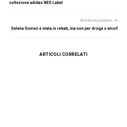
collezione adidas NEO Label
⟶
Articolo successivo
Selena Gomez è stata in rehab, ma non per droga o alcol!
ARTICOLI CORRELATI