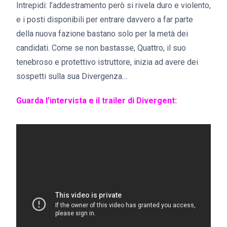
Intrepidi: l’addestramento però si rivela duro e violento,
e i posti disponibili per entrare davvero a far parte
della nuova fazione bastano solo per la metà dei
candidati. Come se non bastasse, Quattro, il suo
tenebroso e protettivo istruttore, inizia ad avere dei
sospetti sulla sua Divergenza…
Guarda l’intervista e il trailer di Divergent: