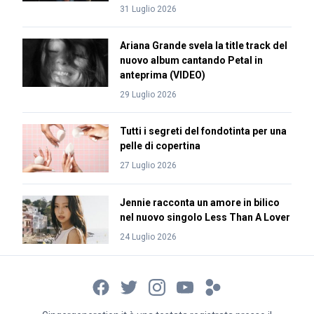
31 Luglio 2026
Ariana Grande svela la title track del
nuovo album cantando Petal in
anteprima (VIDEO)
29 Luglio 2026
Tutti i segreti del fondotinta per una
pelle di copertina
27 Luglio 2026
Jennie racconta un amore in bilico
nel nuovo singolo Less Than A Lover
24 Luglio 2026