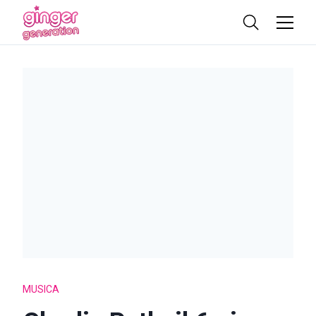
MUSICA