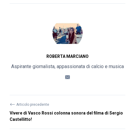
ROBERTA MARCIANO
Aspirante giornalista, appassionata di calcio e musica
⟵
Articolo precedente
Vivere di Vasco Rossi colonna sonora del filma di Sergio
Castellitto!