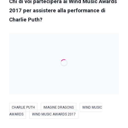
Chi di voi parteciperà ai Wind Music Awards
2017 per assistere alla performance di
Charlie Puth?
CHARLIE PUTH
IMAGINE DRAGONS
WIND MUSIC
AWARDS
WIND MUSIC AWARDS 2017