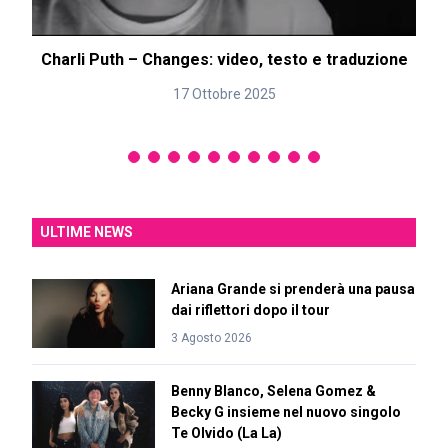
Charli Puth – Changes: video, testo e traduzione
17 Ottobre 2025
ULTIME NEWS
Ariana Grande si prenderà una pausa
dai riflettori dopo il tour
3 Agosto 2026
Benny Blanco, Selena Gomez &
Becky G insieme nel nuovo singolo
Te Olvido (La La)