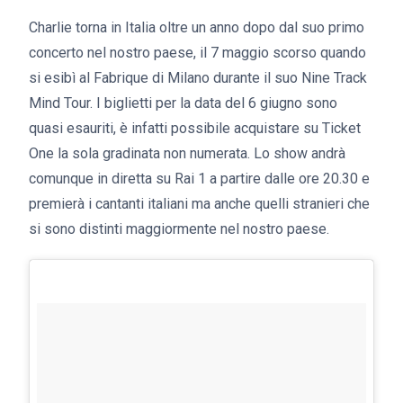
Charlie torna in Italia oltre un anno dopo dal suo primo
concerto nel nostro paese, il 7 maggio scorso quando
si esibì al Fabrique di Milano durante il suo Nine Track
Mind Tour. I biglietti per la data del 6 giugno sono
quasi esauriti, è infatti possibile acquistare su Ticket
One la sola gradinata non numerata. Lo show andrà
comunque in diretta su Rai 1 a partire dalle ore 20.30 e
premierà i cantanti italiani ma anche quelli stranieri che
si sono distinti maggiormente nel nostro paese.