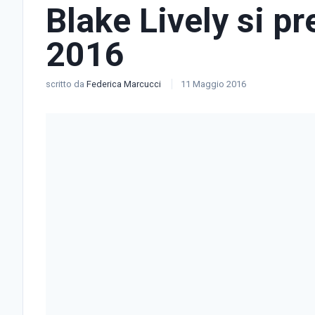
Blake Lively si p
2016
scritto da
Federica Marcucci
11 Maggio 2016