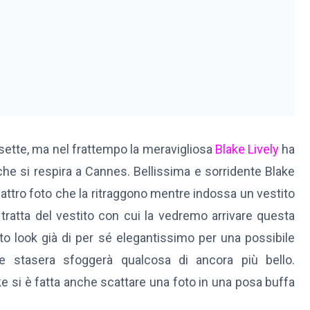
sette, ma nel frattempo la meravigliosa
Blake Lively
ha
che si respira a Cannes. Bellissima e sorridente Blake
attro foto che la ritraggono mentre indossa un vestito
 tratta del vestito con cui la vedremo arrivare questa
to look già di per sé elegantissimo per una possibile
e stasera sfoggerà qualcosa di ancora più bello.
e si è fatta anche scattare una foto in una posa buffa