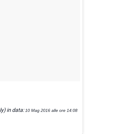
y) in data:
10 Mag 2016 alle ore 14:08