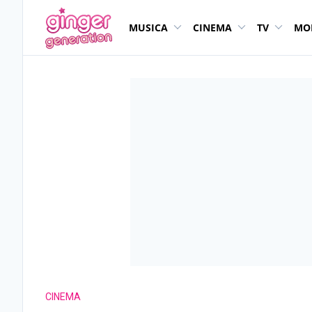
MUSICA
CINEMA
TV
MO
CINEMA