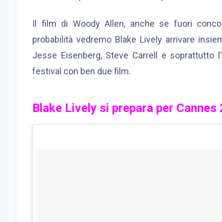
Il film di Woody Allen, anche se fuori conco
probabilità vedremo Blake Lively arrivare insie
Jesse Eisenberg, Steve Carrell e soprattutto 
festival con ben due film.
Blake Lively si prepara per Cannes