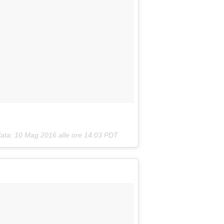
data:
10 Mag 2016 alle ore 14:03 PDT