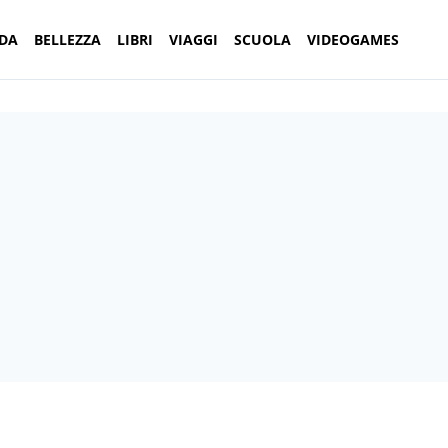
DA
BELLEZZA
LIBRI
VIAGGI
SCUOLA
VIDEOGAMES