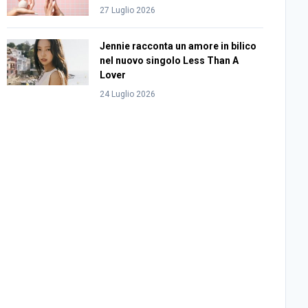
27 Luglio 2026
Jennie racconta un amore in bilico
nel nuovo singolo Less Than A
Lover
24 Luglio 2026