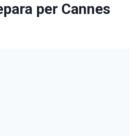
repara per Cannes