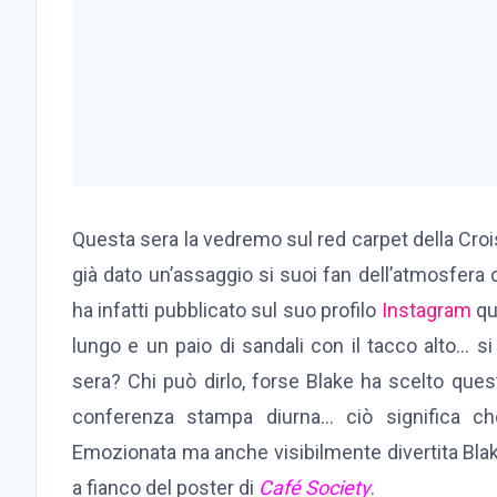
Questa sera la vedremo sul red carpet della Croi
già dato un’assaggio si suoi fan dell’atmosfera 
ha infatti pubblicato sul suo profilo
Instagram
qu
lungo e un paio di sandali con il tacco alto… si
sera? Chi può dirlo, forse Blake ha scelto ques
conferenza stampa diurna… ciò significa ch
Emozionata ma anche visibilmente divertita Blak
a fianco del poster di
Café Society
.