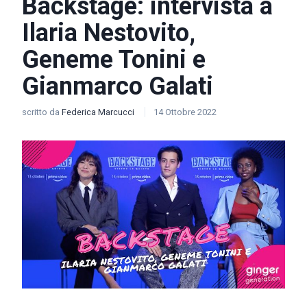
Backstage: intervista a
Ilaria Nestovito,
Geneme Tonini e
Gianmarco Galati
scritto da
Federica Marcucci
14 Ottobre 2022