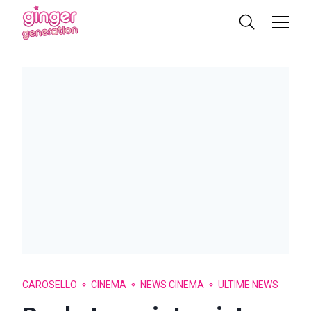
CAROSELLO
CINEMA
NEWS CINEMA
ULTIME NEWS