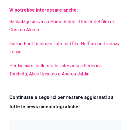
Vi potrebbe interessare anche:
Backstage arriva su Prime Video: il trailer del film di
Cosimo Alemà
Falling For Christmas: tutto sul film Netflix con Lindsay
Lohan
Per lanciarsi dalle stelle: intervista a Federica
Torchetti, Alice Urciuolo e Andrea Jublin
Continuate a seguirci per restare aggiornati su
tutte le news cinematografiche!