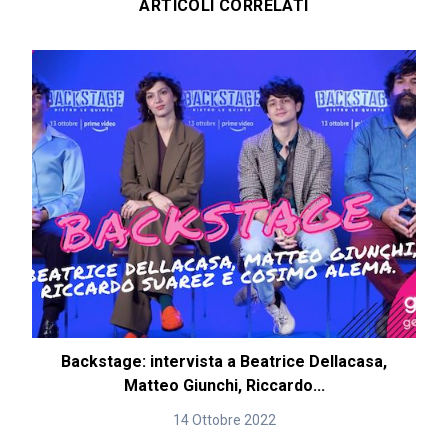
ARTICOLI CORRELATI
Backstage: intervista a Beatrice Dellacasa,
Matteo Giunchi, Riccardo...
14 Ottobre 2022