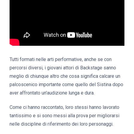
Tutti formati nelle arti performative, anche se con
percorsi diversi, i giovani attori di Backstage sanno
meglio di chiunque altro che cosa significa calcare un
palcoscenico importante come quello del Sistina dopo
aver affrontato un’audizione lunga e dura.
Come ci hanno raccontato, loro stessi hanno lavorato
tantissimo e si sono messi alla prova per migliorarsi
nelle discipline di riferimento dei loro personaggi.