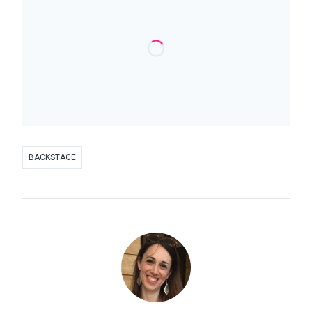
BACKSTAGE