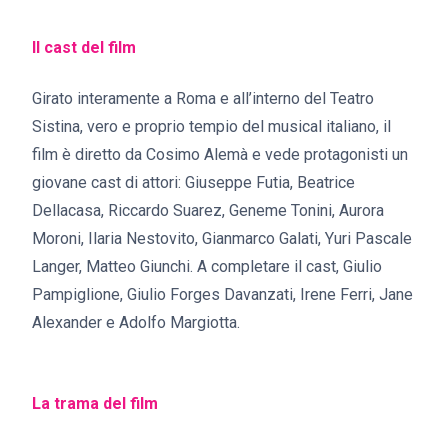
Il cast del film
Girato interamente a Roma e all’interno del Teatro
Sistina, vero e proprio tempio del musical italiano, il
film è diretto da Cosimo Alemà e vede protagonisti un
giovane cast di attori: Giuseppe Futia, Beatrice
Dellacasa, Riccardo Suarez, Geneme Tonini, Aurora
Moroni, Ilaria Nestovito, Gianmarco Galati, Yuri Pascale
Langer, Matteo Giunchi. A completare il cast, Giulio
Pampiglione, Giulio Forges Davanzati, Irene Ferri, Jane
Alexander e Adolfo Margiotta.
La trama del film