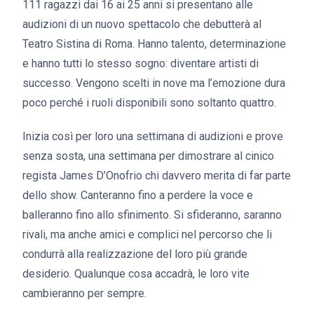
111 ragazzi dai 16 ai 25 anni si presentano alle
audizioni di un nuovo spettacolo che debutterà al
Teatro Sistina di Roma. Hanno talento, determinazione
e hanno tutti lo stesso sogno: diventare artisti di
successo. Vengono scelti in nove ma l’emozione dura
poco perché i ruoli disponibili sono soltanto quattro.
Inizia così per loro una settimana di audizioni e prove
senza sosta, una settimana per dimostrare al cinico
regista James D’Onofrio chi davvero merita di far parte
dello show. Canteranno fino a perdere la voce e
balleranno fino allo sfinimento. Si sfideranno, saranno
rivali, ma anche amici e complici nel percorso che li
condurrà alla realizzazione del loro più grande
desiderio. Qualunque cosa accadrà, le loro vite
cambieranno per sempre.