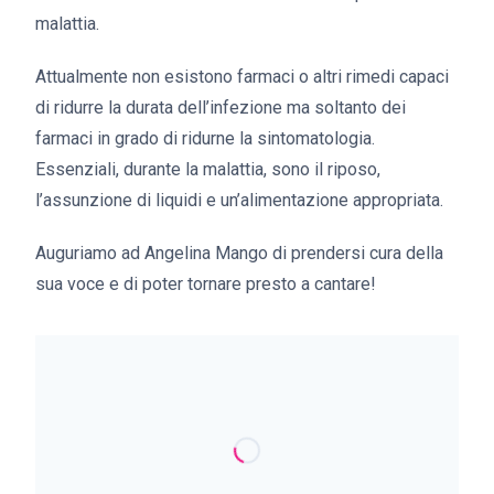
malattia.
Attualmente non esistono farmaci o altri rimedi capaci
di ridurre la durata dell’infezione ma soltanto dei
farmaci in grado di ridurne la sintomatologia.
Essenziali, durante la malattia, sono il riposo,
l’assunzione di liquidi e un’alimentazione appropriata.
Auguriamo ad Angelina Mango di prendersi cura della
sua voce e di poter tornare presto a cantare!