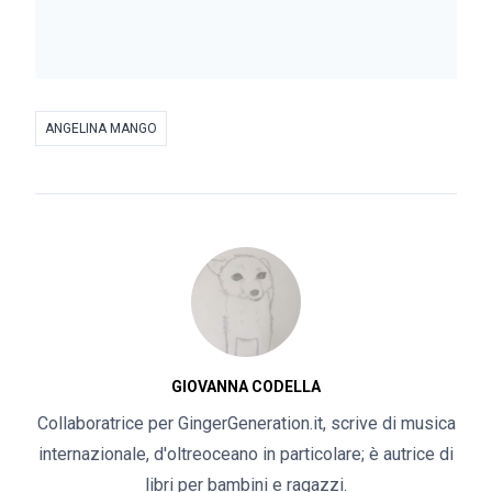
ANGELINA MANGO
GIOVANNA CODELLA
Collaboratrice per GingerGeneration.it, scrive di musica
internazionale, d'oltreoceano in particolare; è autrice di
libri per bambini e ragazzi.