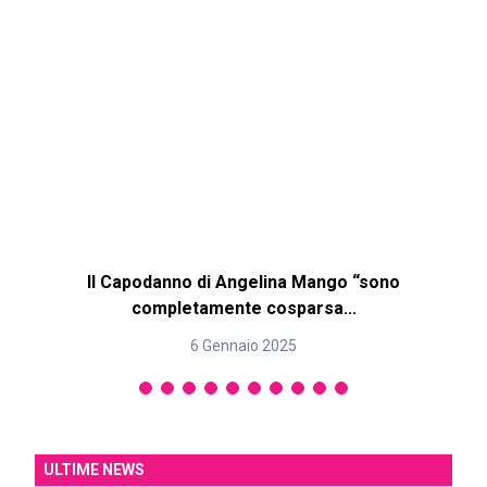
Il Capodanno di Angelina Mango “sono
completamente cosparsa...
6 Gennaio 2025
ULTIME NEWS