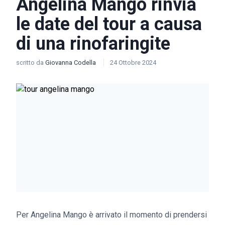
Angelina Mango rinvia
le date del tour a causa
di una rinofaringite
scritto da
Giovanna Codella
24 Ottobre 2024
Per Angelina Mango è arrivato il momento di prendersi