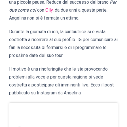
una piccola pausa. Reduce dal successo del brano
Per
due come noi
con
Olly
, da due anni a questa parte,
Angelina non si è fermata un attimo.
Durante la giornata di ieri, la cantautrice si è vista
costretta a ricorrere al suo profilo IG per comunicare ai
fan la necessità di fermarsi e di riprogrammare le
prossime date del suo tour.
Il motivo è una rinofaringite che le sta provocando
problemi alla voce e per questa ragione si vede
costretta a posticipare gli imminenti live. Ecco il post
pubblicato su Instagram da Angelina.