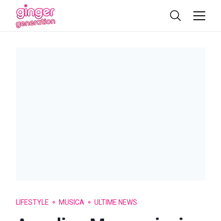
LIFESTYLE
MUSICA
ULTIME NEWS