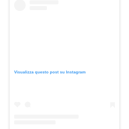
Visualizza questo post su Instagram