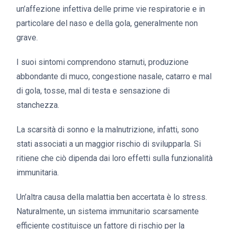
un’affezione infettiva delle prime vie respiratorie e in
particolare del naso e della gola, generalmente non
grave.
I suoi sintomi comprendono starnuti, produzione
abbondante di muco, congestione nasale, catarro e mal
di gola, tosse, mal di testa e sensazione di
stanchezza.
La scarsità di sonno e la malnutrizione, infatti, sono
stati associati a un maggior rischio di svilupparla. Si
ritiene che ciò dipenda dai loro effetti sulla funzionalità
immunitaria.
Un’altra causa della malattia ben accertata è lo stress.
Naturalmente, un sistema immunitario scarsamente
efficiente costituisce un fattore di rischio per la