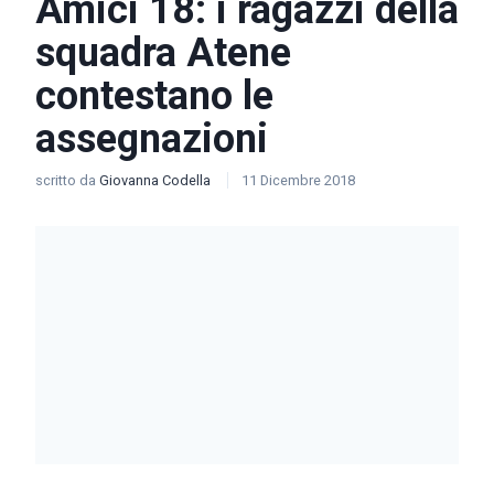
Amici 18: i ragazzi della
squadra Atene
contestano le
assegnazioni
scritto da
Giovanna Codella
11 Dicembre 2018