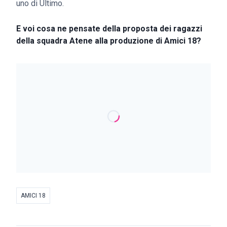
uno di Ultimo.
E voi cosa ne pensate della proposta dei ragazzi
della squadra Atene alla produzione di Amici 18?
AMICI 18