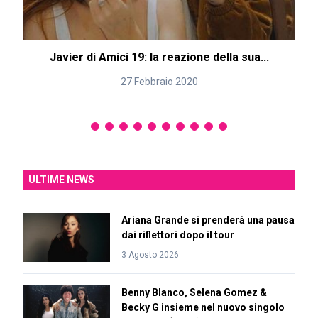
Javier di Amici 19: la reazione della sua...
27 Febbraio 2020
ULTIME NEWS
Ariana Grande si prenderà una pausa
dai riflettori dopo il tour
3 Agosto 2026
Benny Blanco, Selena Gomez &
Becky G insieme nel nuovo singolo