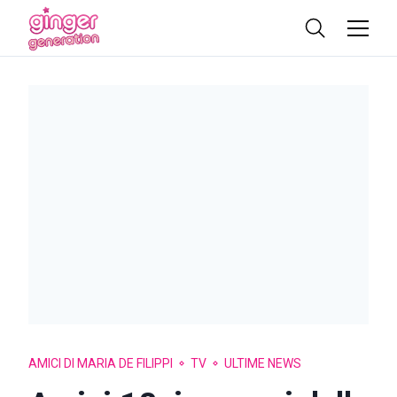
AMICI DI MARIA DE FILIPPI
TV
ULTIME NEWS