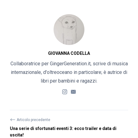
GIOVANNA CODELLA
Collaboratrice per GingerGeneration.it, scrive di musica
internazionale, d'oltreoceano in particolare; è autrice di
libri per bambini e ragazzi.
⟵
Articolo precedente
Una serie di sfortunati eventi 3: ecco trailer e data di
uscita!