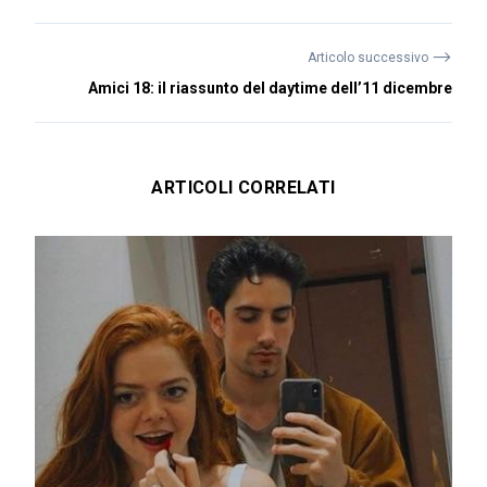
⟶
Articolo successivo
Amici 18: il riassunto del daytime dell’11 dicembre
ARTICOLI CORRELATI