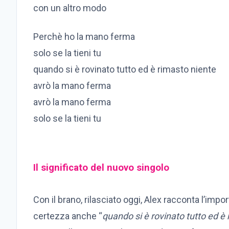
con un altro modo
Perchè ho la mano ferma
solo se la tieni tu
quando si è rovinato tutto ed è rimasto niente
avrò la mano ferma
avrò la mano ferma
solo se la tieni tu
Il significato del nuovo singolo
Con il brano, rilasciato oggi, Alex racconta l’im
certezza anche “
quando si è rovinato tutto ed è