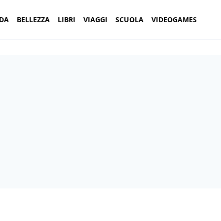
DA
BELLEZZA
LIBRI
VIAGGI
SCUOLA
VIDEOGAMES