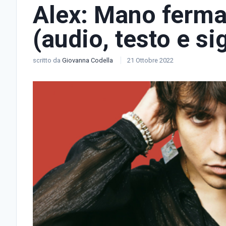
Alex: Mano ferma 
(audio, testo e si
scritto da
Giovanna Codella
21 Ottobre 2022