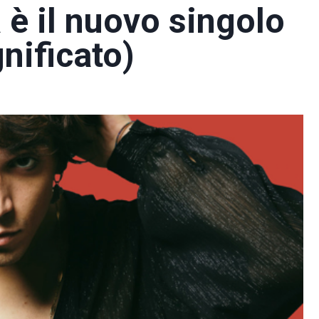
è il nuovo singolo
gnificato)