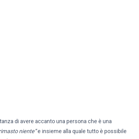
portanza di avere accanto una persona che è una
 rimasto niente”
e insieme alla quale tutto è possibile