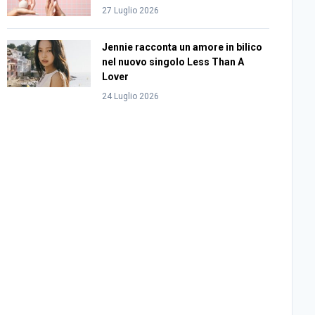
27 Luglio 2026
Jennie racconta un amore in bilico
nel nuovo singolo Less Than A
Lover
24 Luglio 2026