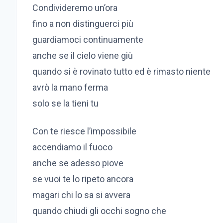
Condivideremo un’ora
fino a non distinguerci più
guardiamoci continuamente
anche se il cielo viene giù
quando si è rovinato tutto ed è rimasto niente
avrò la mano ferma
solo se la tieni tu
Con te riesce l’impossibile
accendiamo il fuoco
anche se adesso piove
se vuoi te lo ripeto ancora
magari chi lo sa si avvera
quando chiudi gli occhi sogno che