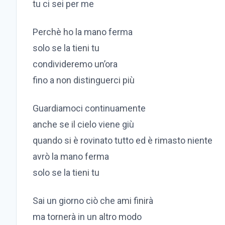
tu ci sei per me
Perchè ho la mano ferma
solo se la tieni tu
condivideremo un’ora
fino a non distinguerci più
Guardiamoci continuamente
anche se il cielo viene giù
quando si è rovinato tutto ed è rimasto niente
avrò la mano ferma
solo se la tieni tu
Sai un giorno ciò che ami finirà
ma tornerà in un altro modo