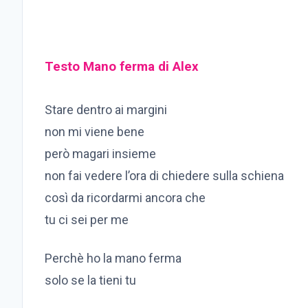
Testo Mano ferma di Alex
Stare dentro ai margini
non mi viene bene
però magari insieme
non fai vedere l’ora di chiedere sulla schiena
così da ricordarmi ancora che
tu ci sei per me
Perchè ho la mano ferma
solo se la tieni tu