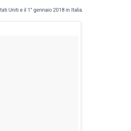
ati Uniti e il 1° gennaio 2018 in Italia.