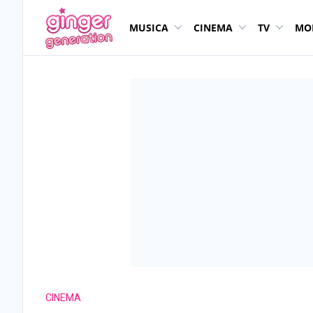
MUSICA
CINEMA
TV
MO
CINEMA