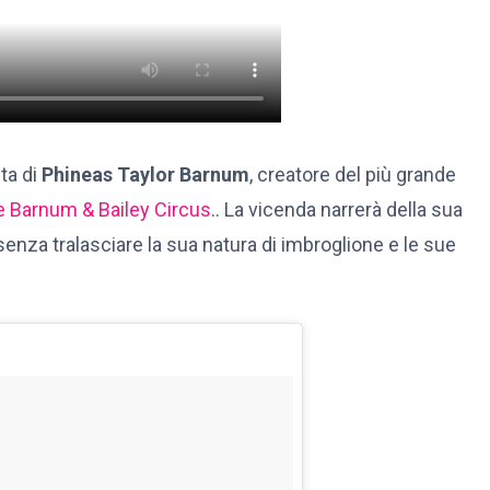
ita di
Phineas Taylor Barnum
, creatore del più grande
 e Barnum & Bailey Circus
.. La vicenda narrerà della sua
senza tralasciare la sua natura di imbroglione e le sue