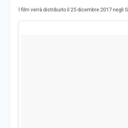
l film verrà distribuito il 25 dicembre 2017 negli St