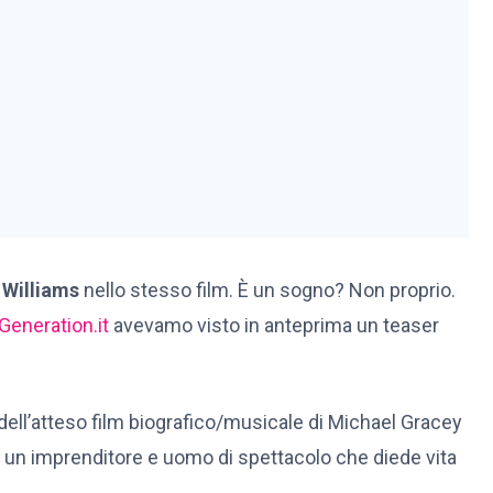
 Williams
nello stesso film. È un sogno? Non proprio.
Generation.it
avevamo visto in anteprima un teaser
r dell’atteso film biografico/musicale di Michael Gracey
u un imprenditore e uomo di spettacolo che diede vita