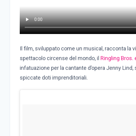
Il film, sviluppato come un musical, racconta la v
spettacolo circense del mondo, il
Ringling Bros.
infatuazione per la cantante d’opera Jenny Lind, 
spiccate doti imprenditoriali.