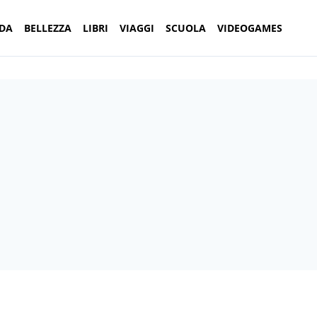
DA
BELLEZZA
LIBRI
VIAGGI
SCUOLA
VIDEOGAMES