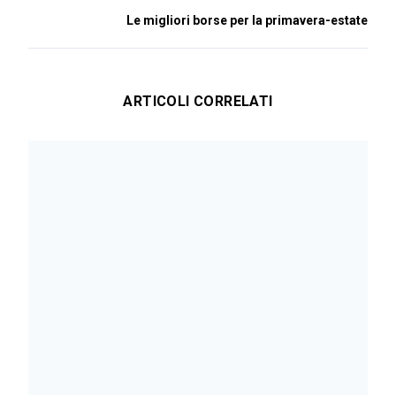
Le migliori borse per la primavera-estate
ARTICOLI CORRELATI