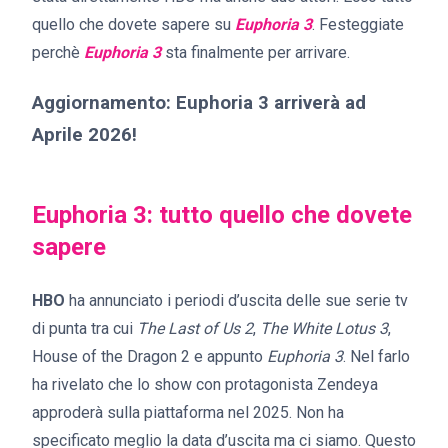
quello che dovete sapere su
Euphoria 3
. Festeggiate
perchè
Euphoria 3
sta finalmente per arrivare.
Aggiornamento: Euphoria 3 arriverà ad
Aprile 2026!
Euphoria 3: tutto quello che dovete
sapere
HBO
ha annunciato i periodi d’uscita delle sue serie tv
di punta tra cui
The Last of Us 2
,
The White Lotus 3
,
House of the Dragon 2 e appunto
Euphoria 3
. Nel farlo
ha rivelato che lo show con protagonista Zendeya
approderà sulla piattaforma nel 2025. Non ha
specificato meglio la data d’uscita ma ci siamo. Questo