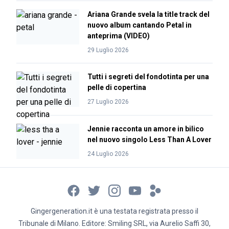
Ariana Grande svela la title track del
nuovo album cantando Petal in
anteprima (VIDEO)
29 Luglio 2026
Tutti i segreti del fondotinta per una
pelle di copertina
27 Luglio 2026
Jennie racconta un amore in bilico
nel nuovo singolo Less Than A Lover
24 Luglio 2026
Gingergeneration.it è una testata registrata presso il
Tribunale di Milano. Editore: Smiling SRL, via Aurelio Saffi 30,