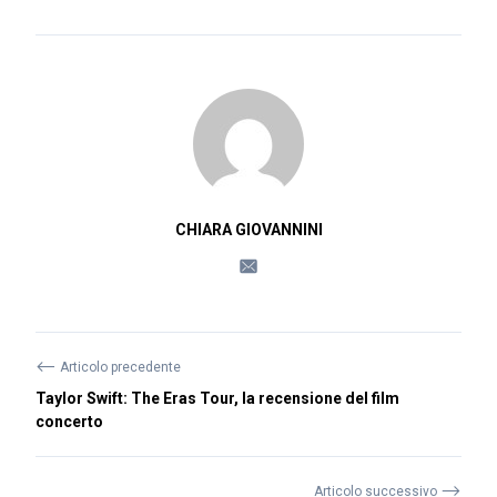
CHIARA GIOVANNINI
⟵
Articolo precedente
Taylor Swift: The Eras Tour, la recensione del film
concerto
⟶
Articolo successivo