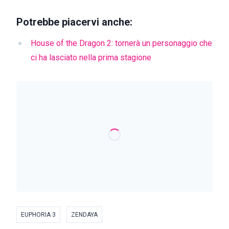
Potrebbe piacervi anche:
House of the Dragon 2: tornerà un personaggio che
ci ha lasciato nella prima stagione
EUPHORIA 3
ZENDAYA