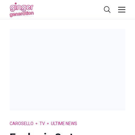
CAROSELLO
TV
ULTIME NEWS