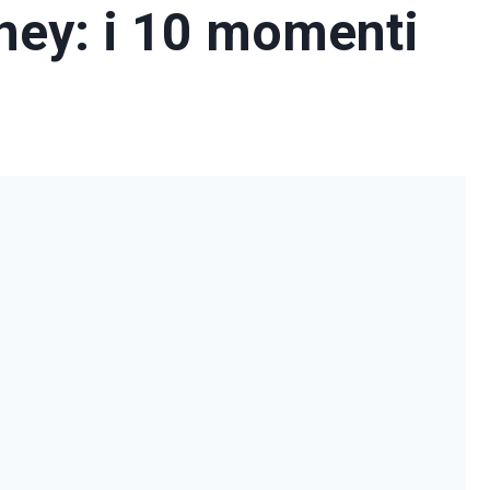
ney: i 10 momenti