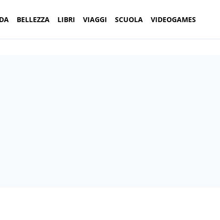
DA
BELLEZZA
LIBRI
VIAGGI
SCUOLA
VIDEOGAMES