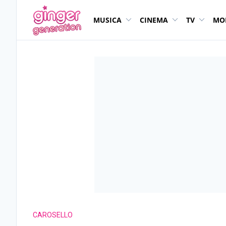
MUSICA
CINEMA
TV
MO
CAROSELLO