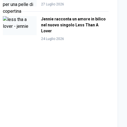
27 Luglio 2026
Jennie racconta un amore in bilico
nel nuovo singolo Less Than A
Lover
24 Luglio 2026