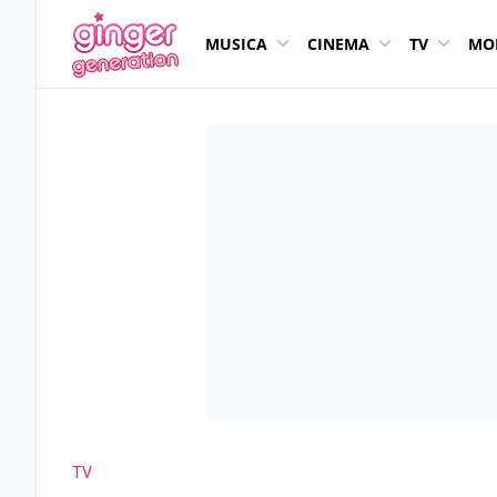
MUSICA
CINEMA
TV
MO
TV