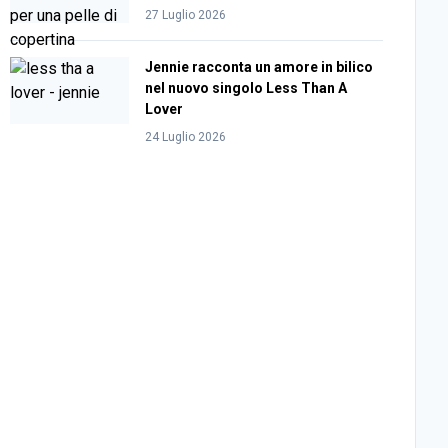
27 Luglio 2026
Jennie racconta un amore in bilico
nel nuovo singolo Less Than A
Lover
24 Luglio 2026