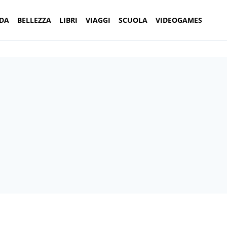
DA
BELLEZZA
LIBRI
VIAGGI
SCUOLA
VIDEOGAMES