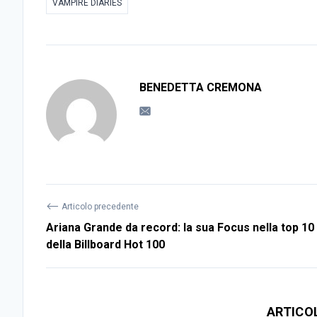
VAMPIRE DIARIES
BENEDETTA CREMONA
⟵
Articolo precedente
Ariana Grande da record: la sua Focus nella top 10
della Billboard Hot 100
ARTICO