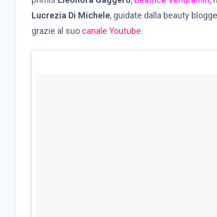
Lucrezia Di Michele
, guidate dalla beauty blogge
grazie al suo
canale Youtube
.