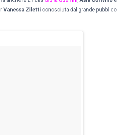
r
Vanessa Ziletti
conosciuta dal grande pubblico