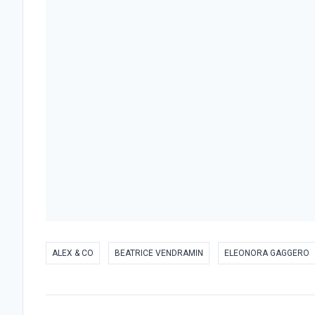
ALEX & CO
BEATRICE VENDRAMIN
ELEONORA GAGGERO