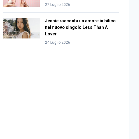
27 Luglio 2026
Jennie racconta un amore in bilico
nel nuovo singolo Less Than A
Lover
24 Luglio 2026