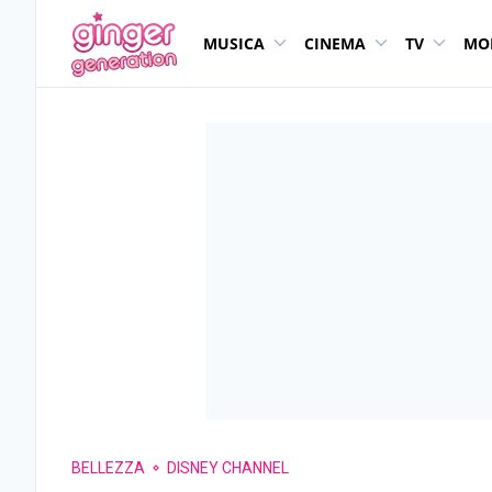
MUSICA
CINEMA
TV
MO
BELLEZZA
DISNEY CHANNEL