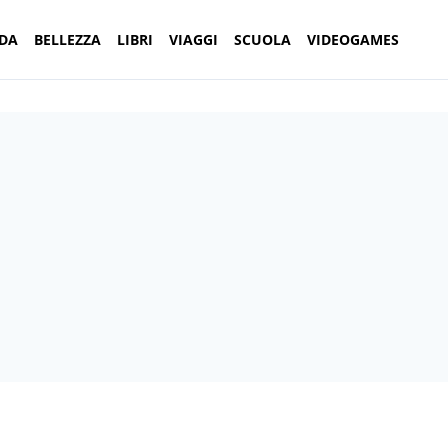
DA
BELLEZZA
LIBRI
VIAGGI
SCUOLA
VIDEOGAMES