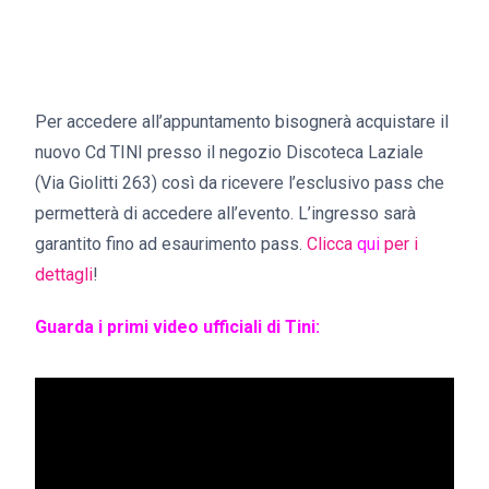
Per accedere all’appuntamento bisognerà acquistare il
nuovo Cd TINI presso il negozio Discoteca Laziale
(Via Giolitti 263) così da ricevere l’esclusivo pass che
permetterà di accedere all’evento. L’ingresso sarà
garantito fino ad esaurimento pass.
Clicca
qui
per i
dettagli
!
Guarda i primi video ufficiali di Tini: