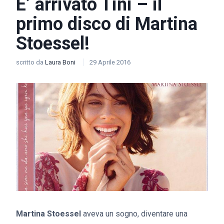
E’ arrivato Tini – il
primo disco di Martina
Stoessel!
scritto da
Laura Boni
29 Aprile 2016
Martina Stoessel
aveva un sogno, diventare una