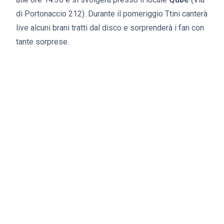
di Portonaccio 212). Durante il pomeriggio Ttini canterà
live alcuni brani tratti dal disco e sorprenderà i fan con
tante sorprese.