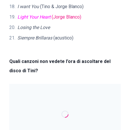
I want You
(Tino & Jorge Blanco)
Light Your Heart
(Jorge Blanco)
Losing the Love
Siempre Brillaras
(acustico)
Quali canzoni non vedete l’ora di ascoltare del
disco di Tini?