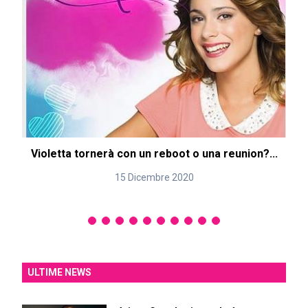
Violetta tornerà con un reboot o una reunion?...
15 Dicembre 2020
ULTIME NEWS