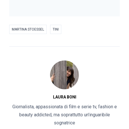
MARTINA STOESSEL
TINI
LAURA BONI
Giornalista, appassionata di film e serie tv, fashion e
beauty addicted, ma soprattutto un'inguaribile
sognatrice