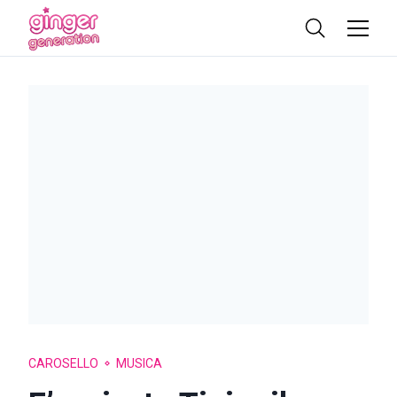
CAROSELLO
MUSICA