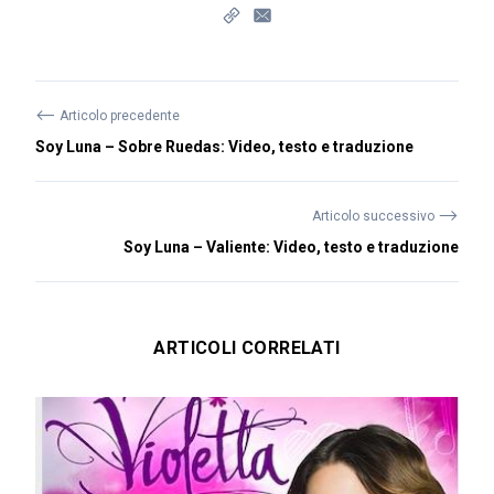
⟵
Articolo precedente
Soy Luna – Sobre Ruedas: Video, testo e traduzione
⟶
Articolo successivo
Soy Luna – Valiente: Video, testo e traduzione
ARTICOLI CORRELATI