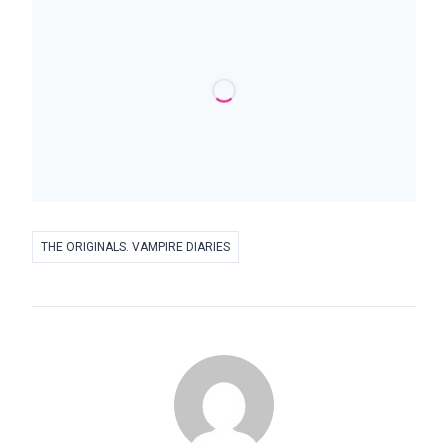
THE ORIGINALS. VAMPIRE DIARIES