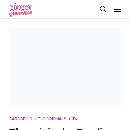
CAROSELLO
THE ORIGINALS
TV