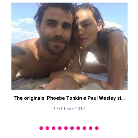
The originals: Phoebe Tonkin e Paul Wesley si...
17 Ottobre 2017