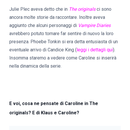
Julie Plec aveva detto che in
The originals
ci sono
ancora molte storie da raccontare. Inoltre aveva
aggiunto che alcuni personaggi di
Vampire Diaries
avrebbero potuto tornare far sentire di nuovo la loro
presenza. Phoebe Tonkin si era detta entusiasta di un
eventuale arrivo di Candice King (
leggi i dettagli qui
).
Insomma staremo a vedere come Caroline si inserirà
nella dinamica della serie.
E voi, cosa ne pensate di Caroline in The
originals? E di Klaus e Caroline?