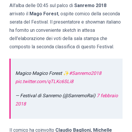
All’alba delle 00:45 sul palco di
Sanremo 2018
arrivato il
Mago Forest
, ospite comico della seconda
serata del Festival. Il presentatore e showman italiano
ha fornito un conveniente sketch in attesa
dell’elaborazione dei voti della sala stampa che
composto la seconda classifica di questo Festival.
Magico Magico Forest ✨
#Sanremo2018
pic.twitter.com/qTLKc6SLi8
— Festival di Sanremo (@SanremoRai)
7 febbraio
2018
Il comico ha coinvolto
Claudio Baglioni, Michelle