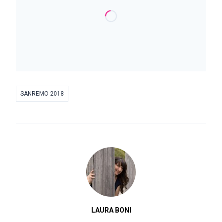
SANREMO 2018
LAURA BONI