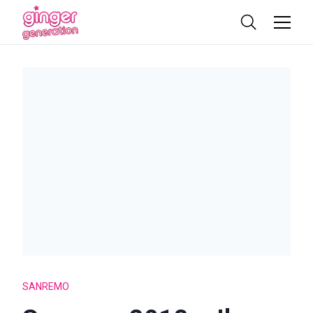
SANREMO