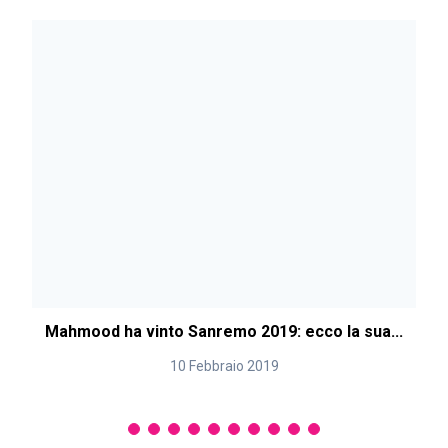
Mahmood ha vinto Sanremo 2019: ecco la sua...
10 Febbraio 2019