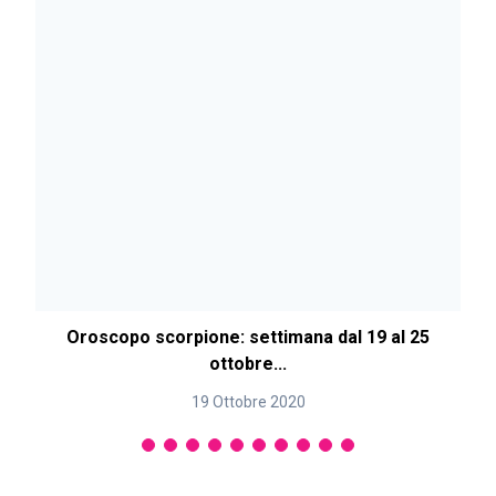
Oroscopo scorpione: settimana dal 19 al 25
ottobre...
19 Ottobre 2020