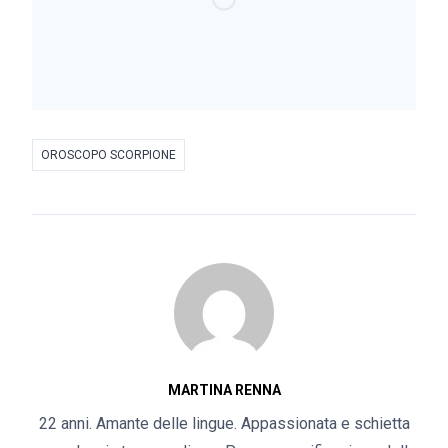
OROSCOPO SCORPIONE
MARTINA RENNA
22 anni. Amante delle lingue. Appassionata e schietta