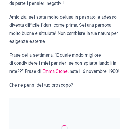
da parte i pensieri negativi!
Amicizia: sei stata molto delusa in passato, e adesso
diventa difficile fidarti come prima. Sei una persona
molto buona e altruista! Non cambiare la tua natura per
esigenze esterne.
Frase della settimana:
“E quale modo migliore
di condividere i miei pensieri se non spiattellandoli in
rete??”
Frase di
Emma Stone
, nata il 6 novembre 1988!
Che ne pensi del tuo oroscopo?