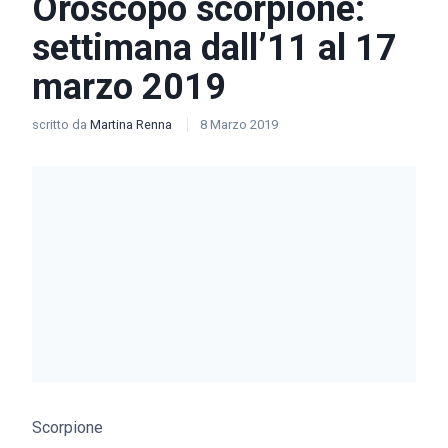
Oroscopo scorpione:
settimana dall’11 al 17
marzo 2019
scritto da
Martina Renna
8 Marzo 2019
Scorpione