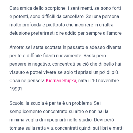
Cara amica dello scorpione, i sentimenti, se sono forti
e potenti, sono difficili da cancellare. Sei una persona
molto profonda e piuttosto che incorrere in un’altra
delusione preferiresti dire addio per sempre all’amore.
Amore: sei stata scottata in passato e adesso diventa
per te è difficile fidarti nuovamente. Basta però
pensare in negativo, concentrati su ciò che di bello hai
vissuto e potrei vivere se solo ti aprissi un po’ di più.
Cosa ne penserà
Kiernan Shipka,
nata il 10 novembre
1999?
Scuola: la scuola è per te è un problema. Sei
semplicemente concentrato su altro e non hai la
minima voglia di impegnarti nello studio. Devi però
tornare sulla retta via, concentrati quindi sui libri e metti