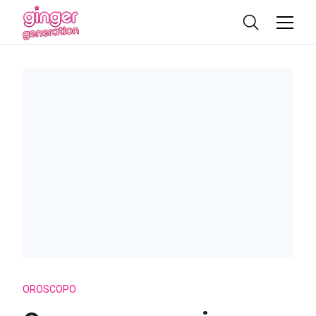
OROSCOPO