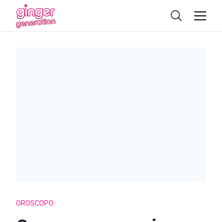
OROSCOPO