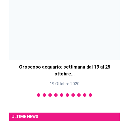
Oroscopo acquario: settimana dal 19 al 25
ottobre...
19 Ottobre 2020
ULTIME NEWS