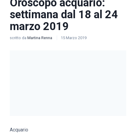
Oroscopo acquario:
settimana dal 18 al 24
marzo 2019
scritto da
Martina Renna
15 Marzo 2019
Acquario