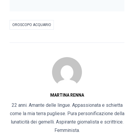
OROSCOPO ACQUARIO
MARTINA RENNA
22 anni. Amante delle lingue. Appassionata e schietta
come la mia terra pugliese. Pura personificazione della
lunaticità dei gemelli. Aspirante giornalista e scrittrice.
Femminista.