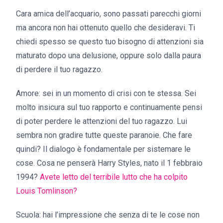
Cara amica dell’acquario, sono passati parecchi giorni
ma ancora non hai ottenuto quello che desideravi. Ti
chiedi spesso se questo tuo bisogno di attenzioni sia
maturato dopo una delusione, oppure solo dalla paura
di perdere il tuo ragazzo.
Amore: sei in un momento di crisi con te stessa. Sei
molto insicura sul tuo rapporto e continuamente pensi
di poter perdere le attenzioni del tuo ragazzo. Lui
sembra non gradire tutte queste paranoie. Che fare
quindi? Il dialogo è fondamentale per sistemare le
cose. Cosa ne penserà Harry Styles, nato il 1 febbraio
1994?
Avete letto del terribile lutto che ha colpito
Louis Tomlinson?
Scuola: hai l’impressione che senza di te le cose non