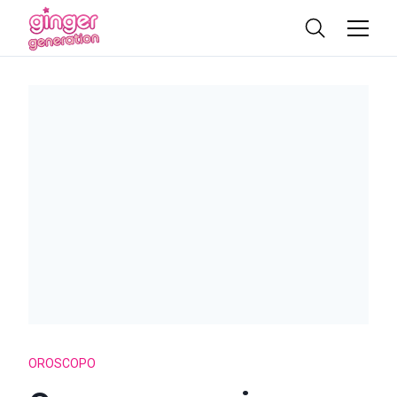
OROSCOPO