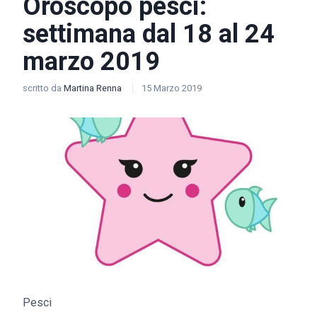
Oroscopo pesci:
settimana dal 18 al 24
marzo 2019
scritto da
Martina Renna
15 Marzo 2019
Pesci