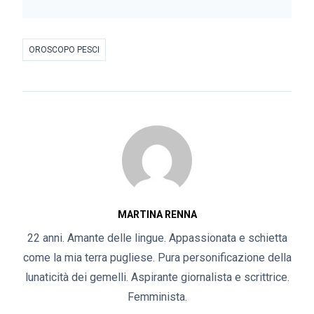
OROSCOPO PESCI
MARTINA RENNA
22 anni. Amante delle lingue. Appassionata e schietta
come la mia terra pugliese. Pura personificazione della
lunaticità dei gemelli. Aspirante giornalista e scrittrice.
Femminista.