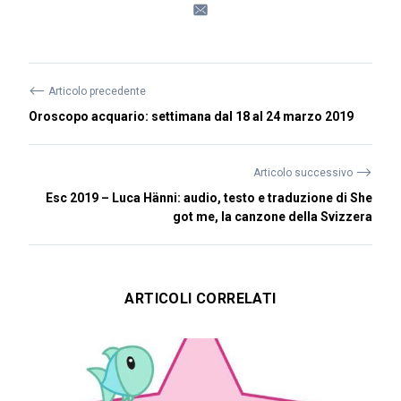
⟵
Articolo precedente
Oroscopo acquario: settimana dal 18 al 24 marzo 2019
⟶
Articolo successivo
Esc 2019 – Luca Hänni: audio, testo e traduzione di She
got me, la canzone della Svizzera
ARTICOLI CORRELATI