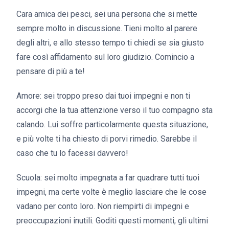
Cara amica dei pesci, sei una persona che si mette
sempre molto in discussione. Tieni molto al parere
degli altri, e allo stesso tempo ti chiedi se sia giusto
fare così affidamento sul loro giudizio. Comincio a
pensare di più a te!
Amore: sei troppo preso dai tuoi impegni e non ti
accorgi che la tua attenzione verso il tuo compagno sta
calando. Lui soffre particolarmente questa situazione,
e più volte ti ha chiesto di porvi rimedio. Sarebbe il
caso che tu lo facessi davvero!
Scuola: sei molto impegnata a far quadrare tutti tuoi
impegni, ma certe volte è meglio lasciare che le cose
vadano per conto loro. Non riempirti di impegni e
preoccupazioni inutili. Goditi questi momenti, gli ultimi