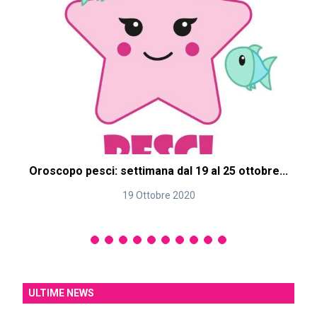
Oroscopo pesci: settimana dal 19 al 25 ottobre...
19 Ottobre 2020
ULTIME NEWS