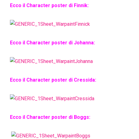
Ecco il Character poster di Finnik:
Ecco il Character poster di Johanna:
Ecco il Character poster di Cressida:
Ecco il Character poster di Boggs: