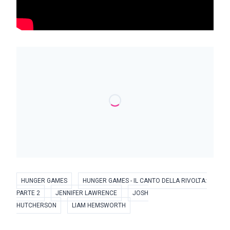
HUNGER GAMES
HUNGER GAMES - IL CANTO DELLA RIVOLTA:
PARTE 2
JENNIFER LAWRENCE
JOSH
HUTCHERSON
LIAM HEMSWORTH