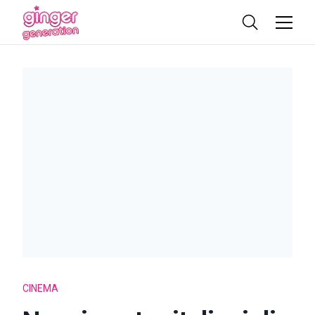
CINEMA