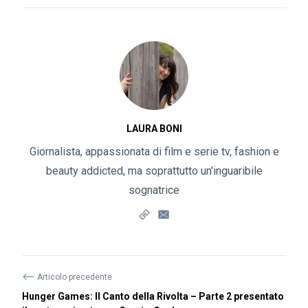
LAURA BONI
Giornalista, appassionata di film e serie tv, fashion e
beauty addicted, ma soprattutto un'inguaribile
sognatrice
⟵
Articolo precedente
Hunger Games: Il Canto della Rivolta – Parte 2 presentato