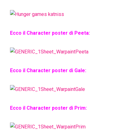
Ecco il Character poster di Peeta:
Ecco il Character poster di Gale:
Ecco il Character poster di Prim: