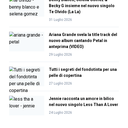
Becky G insieme nel nuovo singolo
Te Olvido (La La)
31 Luglio 2026
Ariana Grande svela la title track del
nuovo album cantando Petal in
anteprima (VIDEO)
29 Luglio 2026
Tutti i segreti del fondotinta per una
pelle di copertina
27 Luglio 2026
Jennie racconta un amore in bilico
nel nuovo singolo Less Than A Lover
24 Luglio 2026