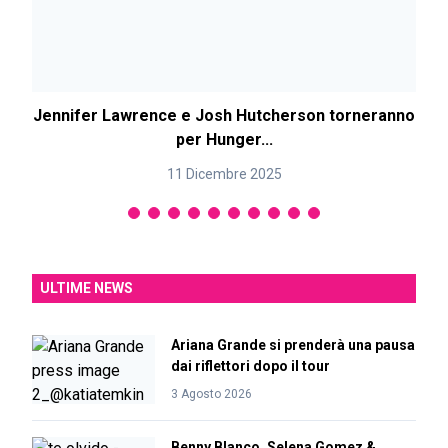
Jennifer Lawrence e Josh Hutcherson torneranno
per Hunger...
11 Dicembre 2025
ULTIME NEWS
Ariana Grande si prenderà una pausa
dai riflettori dopo il tour
3 Agosto 2026
Benny Blanco, Selena Gomez &