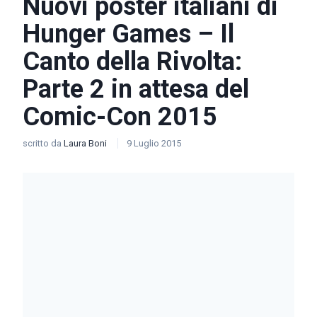
Nuovi poster italiani di
Hunger Games – Il
Canto della Rivolta:
Parte 2 in attesa del
Comic-Con 2015
scritto da
Laura Boni
9 Luglio 2015