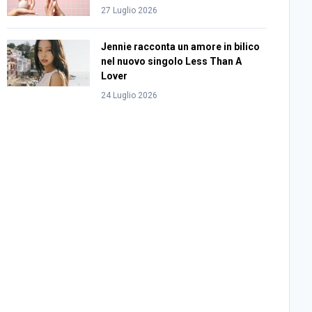
27 Luglio 2026
Jennie racconta un amore in bilico
nel nuovo singolo Less Than A
Lover
24 Luglio 2026