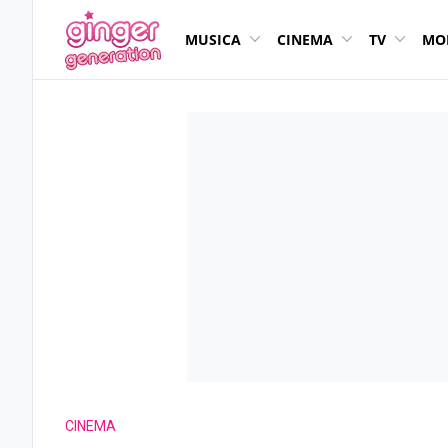
MUSICA
CINEMA
TV
MO
CINEMA