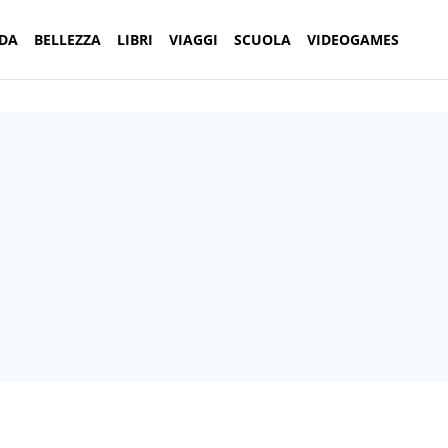
DA
BELLEZZA
LIBRI
VIAGGI
SCUOLA
VIDEOGAMES