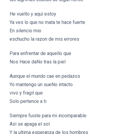
He vuelto y aquì estoy
Ya ves lo que no mata te hace fuerte
En silencio mio
eschucho la razon de mis errores
Para enfrentar de aquello que
Nos Hace daNo tras la piel
Aunque el mundo cae en pedazos
Yo mantengo un sueNo intacto
vivo y fragil que
Solo pertence a ti
Siempre fuiste para mi incomparable
Asì se apaga el sol
Y la ultima esperanza de los hombres