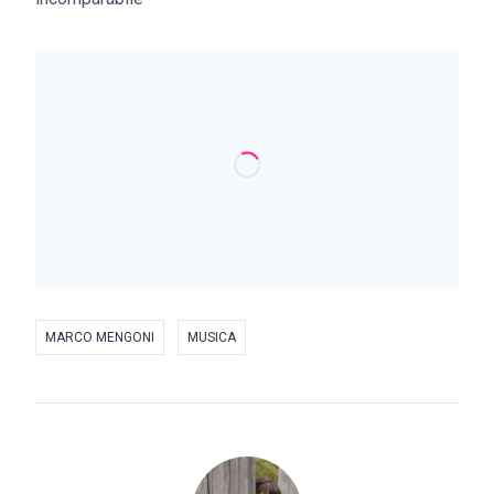
MARCO MENGONI
MUSICA