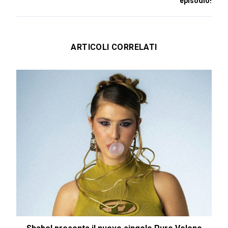
episodio!
ARTICOLI CORRELATI