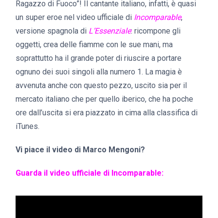
Ragazzo di Fuoco”! Il cantante italiano, infatti, è quasi
un super eroe nel video ufficiale di
Incomparable
,
versione spagnola di
L’Essenziale
: ricompone gli
oggetti, crea delle fiamme con le sue mani, ma
soprattutto ha il grande poter di riuscire a portare
ognuno dei suoi singoli alla numero 1. La magia è
avvenuta anche con questo pezzo, uscito sia per il
mercato italiano che per quello iberico, che ha poche
ore dall’uscita si era piazzato in cima alla classifica di
iTunes.
Vi piace il video di Marco Mengoni?
Guarda il video ufficiale di Incomparable: