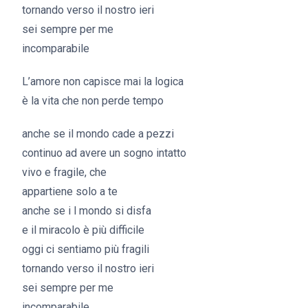
tornando verso il nostro ieri
sei sempre per me
incomparabile
L’amore non capisce mai la logica
è la vita che non perde tempo
anche se il mondo cade a pezzi
continuo ad avere un sogno intatto
vivo e fragile, che
appartiene solo a te
anche se i l mondo si disfa
e il miracolo è più difficile
oggi ci sentiamo più fragili
tornando verso il nostro ieri
sei sempre per me
incomparabile