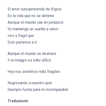
El amor nuncaentiende de lOgica
Es la vida que no se detiene
Aunque el mundo cae en pedazos
Yo mantengo un sueNo a salvo
vivo y fragil que
Solo pertence a ti
Aunque el mundo se deshace
Y el milagro es mAs dificil
Hoy nos sentimos mAs fragiles
Regresando a nuestro ayer
Siempre fuiste para mi incomparable
Traduzione: