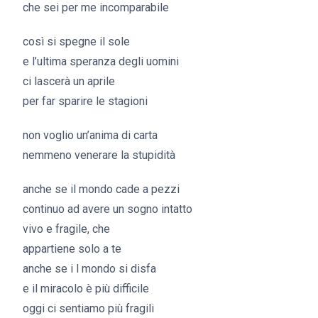
che sei per me incomparabile
così si spegne il sole
e l’ultima speranza degli uomini
ci lascerà un aprile
per far sparire le stagioni
non voglio un’anima di carta
nemmeno venerare la stupidità
anche se il mondo cade a pezzi
continuo ad avere un sogno intatto
vivo e fragile, che
appartiene solo a te
anche se i l mondo si disfa
e il miracolo è più difficile
oggi ci sentiamo più fragili