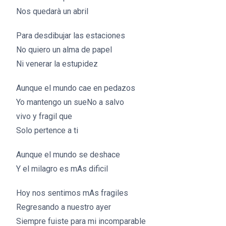
Nos quedarà un abril
Para desdibujar las estaciones
No quiero un alma de papel
Ni venerar la estupidez
Aunque el mundo cae en pedazos
Yo mantengo un sueNo a salvo
vivo y fragil que
Solo pertence a ti
Aunque el mundo se deshace
Y el milagro es mAs dificil
Hoy nos sentimos mAs fragiles
Regresando a nuestro ayer
Siempre fuiste para mi incomparable