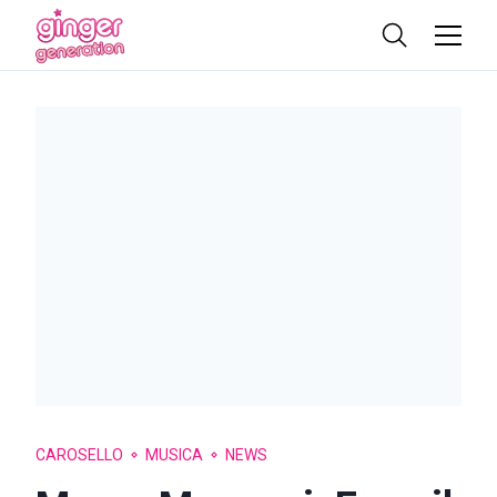
CAROSELLO
MUSICA
NEWS