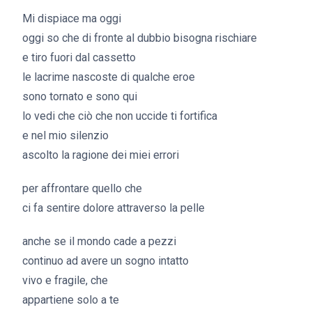
Mi dispiace ma oggi
oggi so che di fronte al dubbio bisogna rischiare
e tiro fuori dal cassetto
le lacrime nascoste di qualche eroe
sono tornato e sono qui
lo vedi che ciò che non uccide ti fortifica
e nel mio silenzio
ascolto la ragione dei miei errori
per affrontare quello che
ci fa sentire dolore attraverso la pelle
anche se il mondo cade a pezzi
continuo ad avere un sogno intatto
vivo e fragile, che
appartiene solo a te