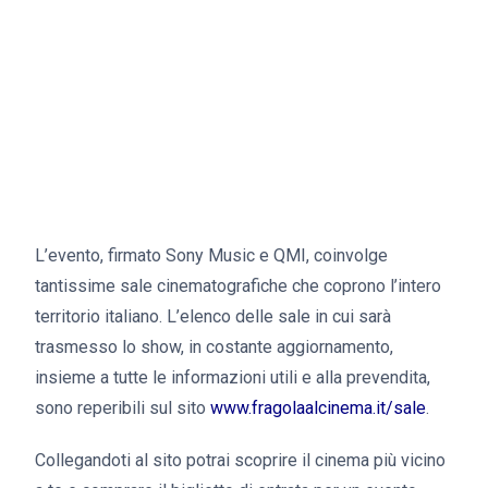
L’evento, firmato Sony Music e QMI, coinvolge
tantissime sale cinematografiche che coprono l’intero
territorio italiano. L’elenco delle sale in cui sarà
trasmesso lo show, in costante aggiornamento,
insieme a tutte le informazioni utili e alla prevendita,
sono reperibili sul sito
www.fragolaalcinema.it/sale
.
Collegandoti al sito potrai scoprire il cinema più vicino