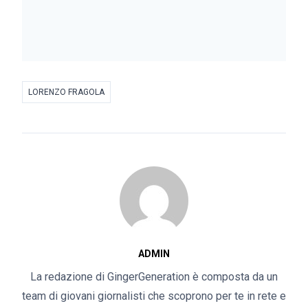
LORENZO FRAGOLA
ADMIN
La redazione di GingerGeneration è composta da un
team di giovani giornalisti che scoprono per te in rete e