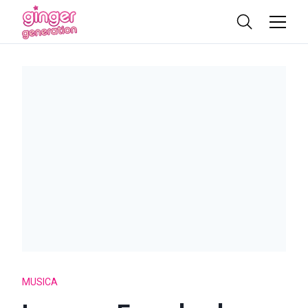
MUSICA