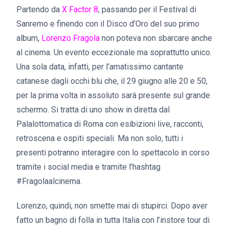
Partendo da
X Factor 8
, passando per il Festival di
Sanremo e finendo con il Disco d’Oro del suo primo
album,
Lorenzo Fragola
non poteva non sbarcare anche
al cinema. Un evento eccezionale ma soprattutto unico.
Una sola data, infatti, per l’amatissimo cantante
catanese dagli occhi blu che, il 29 giugno alle 20 e 50,
per la prima volta in assoluto sarà presente sul grande
schermo. Si tratta di uno show in diretta dal
Palalottomatica di Roma con esibizioni live, racconti,
retroscena e ospiti speciali. Ma non solo, tutti i
presenti potranno interagire con lo spettacolo in corso
tramite i social media e tramite l’hashtag
#Fragolaalcinema.
Lorenzo, quindi, non smette mai di stupirci. Dopo aver
fatto un bagno di folla in tutta Italia con l’instore tour di