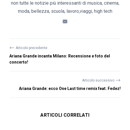
non tutte le notizie più interessanti di musica, cinema,
moda, bellezza, scuola, lavoro,viaggi, high tech
⟵
Articolo precedente
Ariana Grande incanta Milano: Recensione e foto del
concerto!
⟶
Articolo successivo
Ariana Grande: ecco One Last time remix feat. Fedez!
ARTICOLI CORRELATI