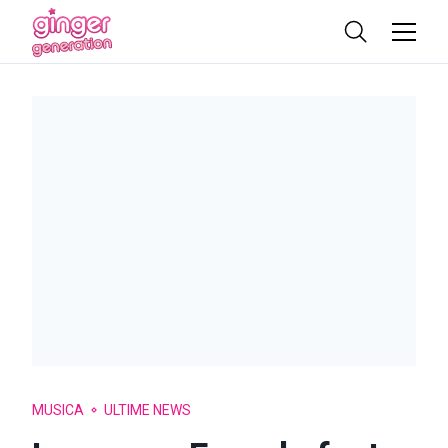
MUSICA
ULTIME NEWS