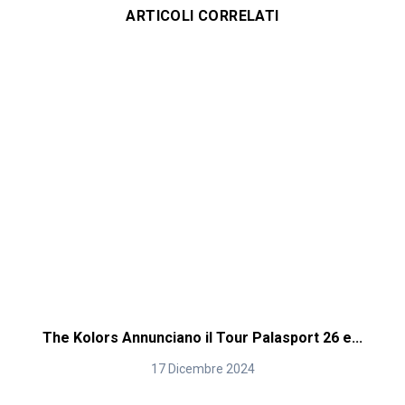
ARTICOLI CORRELATI
The Kolors Annunciano il Tour Palasport 26 e...
17 Dicembre 2024