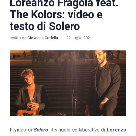
Loreanzo Fragola feat.
The Kolors: video e
testo di Solero
scritto da
Giovanna Codella
22 Luglio 2021
Il video di
Solero
, il singolo collaborativo di
Lorenzo