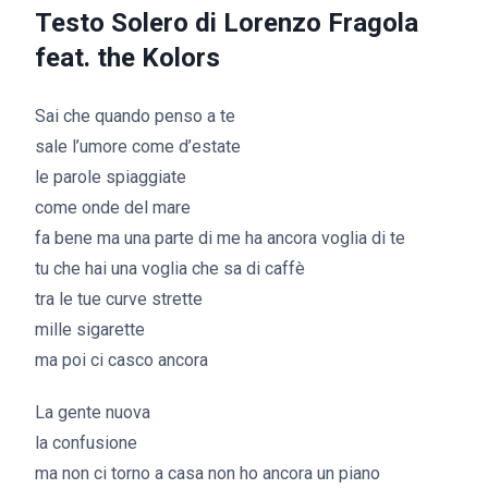
Testo Solero di Lorenzo Fragola
feat. the Kolors
Sai che quando penso a te
sale l’umore come d’estate
le parole spiaggiate
come onde del mare
fa bene ma una parte di me ha ancora voglia di te
tu che hai una voglia che sa di caffè
tra le tue curve strette
mille sigarette
ma poi ci casco ancora
La gente nuova
la confusione
ma non ci torno a casa non ho ancora un piano