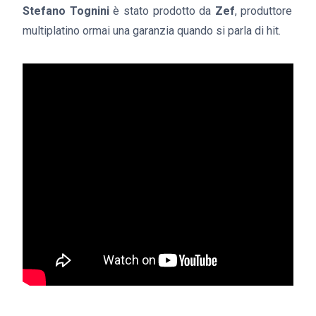
Stefano Tognini
è stato prodotto da
Zef
, produttore
multiplatino ormai una garanzia quando si parla di hit.