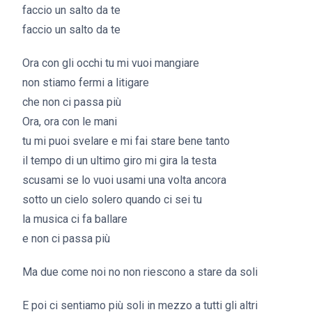
faccio un salto da te
faccio un salto da te
Ora con gli occhi tu mi vuoi mangiare
non stiamo fermi a litigare
che non ci passa più
Ora, ora con le mani
tu mi puoi svelare e mi fai stare bene tanto
il tempo di un ultimo giro mi gira la testa
scusami se lo vuoi usami una volta ancora
sotto un cielo solero quando ci sei tu
la musica ci fa ballare
e non ci passa più
Ma due come noi no non riescono a stare da soli
E poi ci sentiamo più soli in mezzo a tutti gli altri