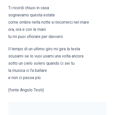
Ti ricordi chiusi in casa
sognavamo questa estate
come ombre nella notte a rincorrerci nel mare
ora, ora e con le mani
tu mi puoi sfiorare per davvero
Il tempo di un ultimo giro mi gira la testa
scusami se lo vuoi usami una volta ancora
sotto un cielo solero quando ci sei tu
la musica ci fa ballare
e non ci passa più
(fonte Angolo Testi)