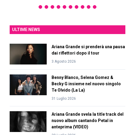
ULTIME NEWS
Ariana Grande si prenderà una pausa
dai riflettori dopo il tour
3 Agosto 2026
Benny Blanco, Selena Gomez &
Becky G insieme nel nuovo singolo
Te Olvido (La La)
31 Luglio 2026
Ariana Grande svela la title track del
nuovo album cantando Petal in
anteprima (VIDEO)