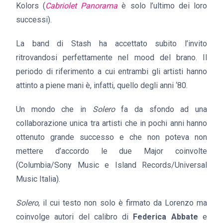
Kolors (
Cabriolet Panorama
è solo l’ultimo dei loro
successi).
La band di Stash ha accettato subito l’invito
ritrovandosi perfettamente nel mood del brano. Il
periodo di riferimento a cui entrambi gli artisti hanno
attinto a piene mani è, infatti, quello degli anni ‘80.
Un mondo che in
Solero
fa da sfondo ad una
collaborazione unica tra artisti che in pochi anni hanno
ottenuto grande successo e che non poteva non
mettere d’accordo le due Major coinvolte
(Columbia/Sony Music e Island Records/Universal
Music Italia).
Solero
, il cui testo non solo è firmato da Lorenzo ma
coinvolge autori del calibro di
Federica Abbate
e