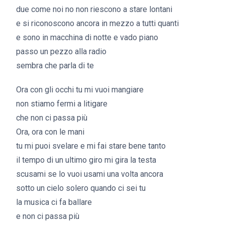
due come noi no non riescono a stare lontani
e si riconoscono ancora in mezzo a tutti quanti
e sono in macchina di notte e vado piano
passo un pezzo alla radio
sembra che parla di te
Ora con gli occhi tu mi vuoi mangiare
non stiamo fermi a litigare
che non ci passa più
Ora, ora con le mani
tu mi puoi svelare e mi fai stare bene tanto
il tempo di un ultimo giro mi gira la testa
scusami se lo vuoi usami una volta ancora
sotto un cielo solero quando ci sei tu
la musica ci fa ballare
e non ci passa più