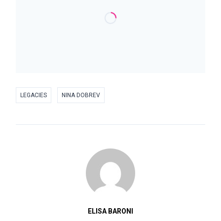
LEGACIES
NINA DOBREV
ELISA BARONI