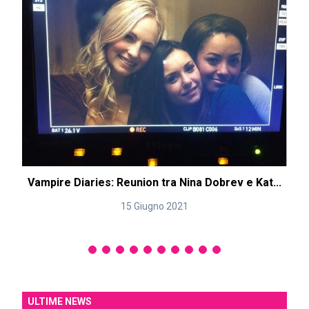
Vampire Diaries: Reunion tra Nina Dobrev e Kat...
15 Giugno 2021
ULTIME NEWS