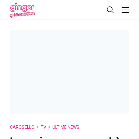
CAROSELLO
TV
ULTIME NEWS