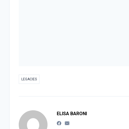
LEGACIES
ELISA BARONI