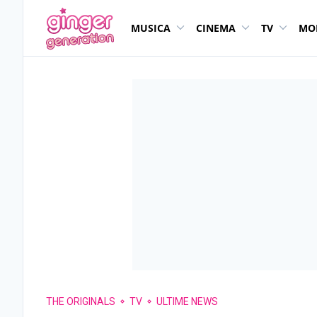
MUSICA
CINEMA
TV
MO
THE ORIGINALS
TV
ULTIME NEWS