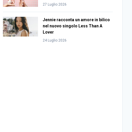
27 Luglio 2026
Jennie racconta un amore in bilico
nel nuovo singolo Less Than A
Lover
24 Luglio 2026