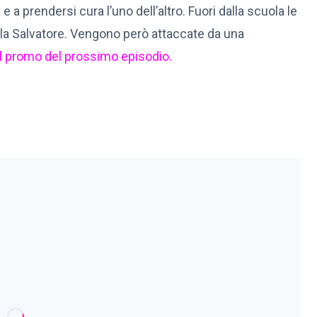
 e a prendersi cura l’uno dell’altro. Fuori dalla scuola le
la Salvatore. Vengono però attaccate da una
il promo del prossimo episodio.