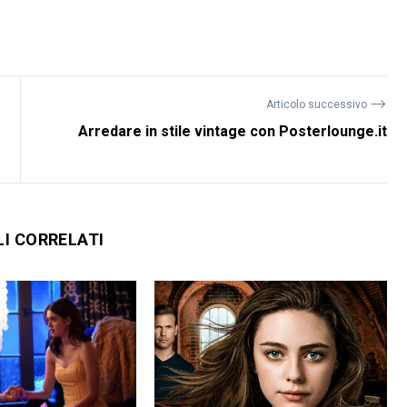
⟶
Articolo successivo
Arredare in stile vintage con Posterlounge.it
LI CORRELATI