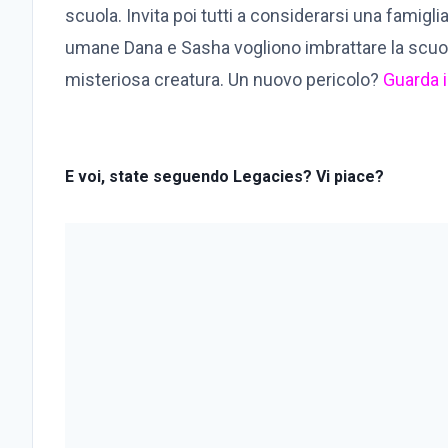
scuola. Invita poi tutti a considerarsi una famiglia
umane Dana e Sasha vogliono imbrattare la scuo
misteriosa creatura. Un nuovo pericolo?
Guarda 
E voi, state seguendo Legacies? Vi piace?