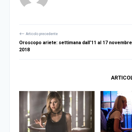
⟵
Articolo precedente
Oroscopo ariete: settimana dall’11 al 17 novembre
2018
ARTICO