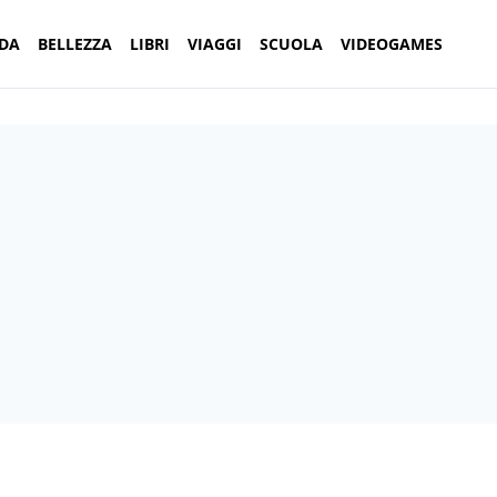
DA
BELLEZZA
LIBRI
VIAGGI
SCUOLA
VIDEOGAMES