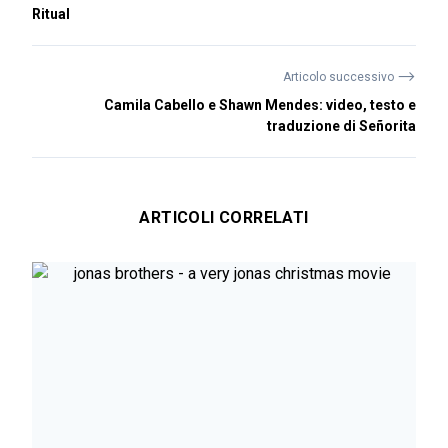
Ritual
⟶
Articolo successivo
Camila Cabello e Shawn Mendes: video, testo e
traduzione di Señorita
ARTICOLI CORRELATI