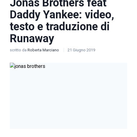
Jonas Brothers feat
Daddy Yankee: video,
testo e traduzione di
Runaway
scritto da
Roberta Marciano
21 Giugno 2019