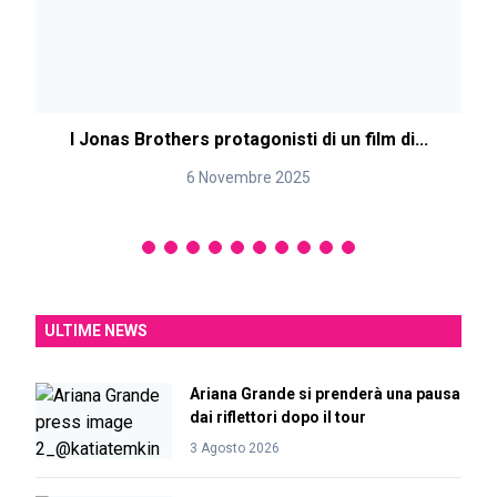
I Jonas Brothers protagonisti di un film di...
6 Novembre 2025
ULTIME NEWS
Ariana Grande si prenderà una pausa
dai riflettori dopo il tour
3 Agosto 2026