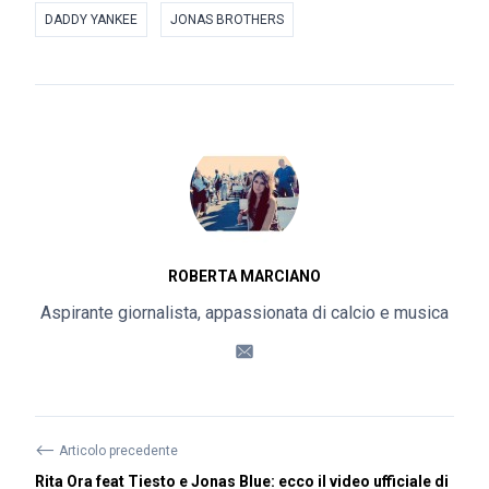
DADDY YANKEE
JONAS BROTHERS
ROBERTA MARCIANO
Aspirante giornalista, appassionata di calcio e musica
⟵
Articolo precedente
Rita Ora feat Tiesto e Jonas Blue: ecco il video ufficiale di