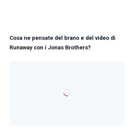
Cosa ne pensate del brano e del video di
Runaway con i Jonas Brothers?