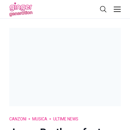
CANZONI
MUSICA
ULTIME NEWS