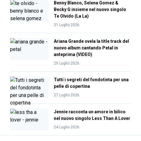
Benny Blanco, Selena Gomez &
Becky G insieme nel nuovo singolo
Te Olvido (La La)
31 Luglio 2026
Ariana Grande svela la title track del
nuovo album cantando Petal in
anteprima (VIDEO)
29 Luglio 2026
Tutti i segreti del fondotinta per una
pelle di copertina
27 Luglio 2026
Jennie racconta un amore in bilico
nel nuovo singolo Less Than A Lover
24 Luglio 2026