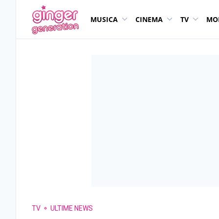
MUSICA
CINEMA
TV
MO
TV
ULTIME NEWS