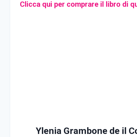
Clicca qui per comprare il libro di 
Ylenia Grambone de il Co