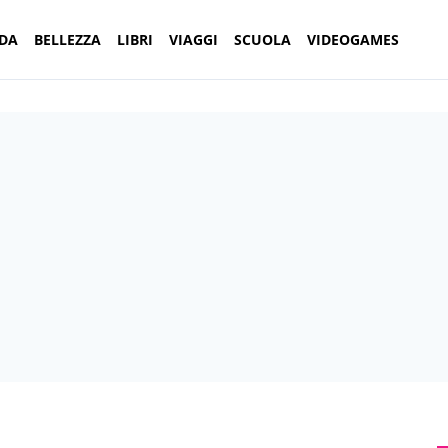
DA
BELLEZZA
LIBRI
VIAGGI
SCUOLA
VIDEOGAMES