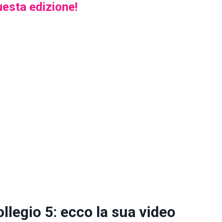
questa edizione!
llegio 5: ecco la sua video