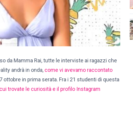
o da Mamma Rai, tutte le interviste ai ragazzi che
ality andrà in onda,
come vi avevamo raccontato
7 ottobre in prima serata. Fra i 21 studenti di questa
 cui trovate le curiosità e il profilo Instagram