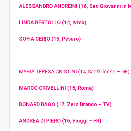
ALESSANDRO ANDREINI (16, San Giovanni in M
LINDA BERTOLLO (14, Ivrea)
SOFIA CERIO (15, Pesaro)
MARIA TERESA CRISTINI (14, Sant’Olcese – GE)
MARCO CRIVELLINI (16, Roma)
BONARD DAGO (17, Zero Branco – TV)
ANDREA DI PIERO (16, Fiuggi – FR)