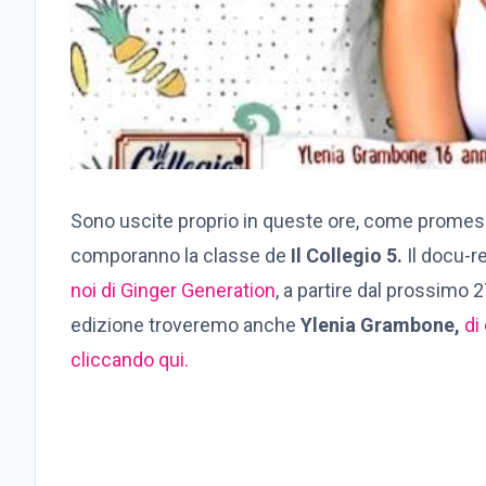
Sono uscite proprio in queste ore, come promess
comporanno la classe de
Il Collegio 5.
Il docu-re
noi di Ginger Generation
, a partire dal prossimo 2
edizione troveremo anche
Ylenia Grambone,
di
cliccando qui.