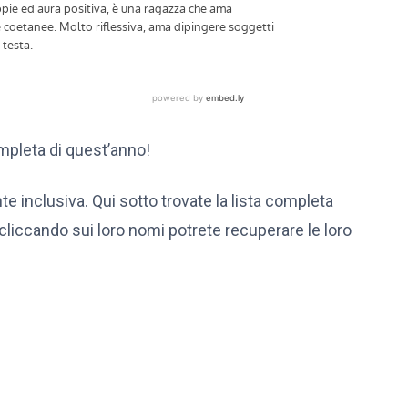
mpleta di quest’anno!
e inclusiva. Qui sotto trovate la lista completa
e cliccando sui loro nomi potrete recuperare le loro