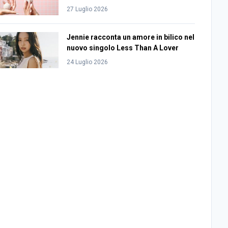
27 Luglio 2026
Jennie racconta un amore in bilico nel
nuovo singolo Less Than A Lover
24 Luglio 2026