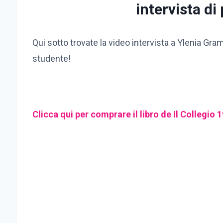
intervista di
Qui sotto trovate la video intervista a Ylenia Gra
studente!
Clicca qui per comprare il libro de Il Collegio 