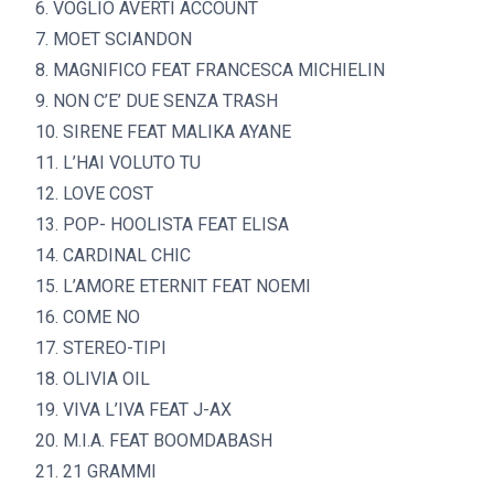
6. VOGLIO AVERTI ACCOUNT
7. MOET SCIANDON
8. MAGNIFICO FEAT FRANCESCA MICHIELIN
9. NON C’E’ DUE SENZA TRASH
10. SIRENE FEAT MALIKA AYANE
11. L’HAI VOLUTO TU
12. LOVE COST
13. POP- HOOLISTA FEAT ELISA
14. CARDINAL CHIC
15. L’AMORE ETERNIT FEAT NOEMI
16. COME NO
17. STEREO-TIPI
18. OLIVIA OIL
19. VIVA L’IVA FEAT J-AX
20. M.I.A. FEAT BOOMDABASH
21. 21 GRAMMI