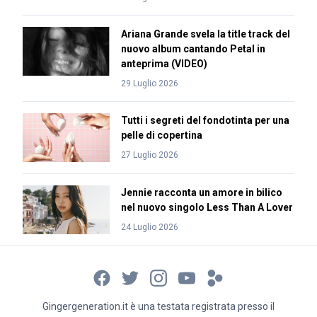
Ariana Grande svela la title track del
nuovo album cantando Petal in
anteprima (VIDEO)
29 Luglio 2026
Tutti i segreti del fondotinta per una
pelle di copertina
27 Luglio 2026
Jennie racconta un amore in bilico
nel nuovo singolo Less Than A Lover
24 Luglio 2026
Gingergeneration.it è una testata registrata presso il