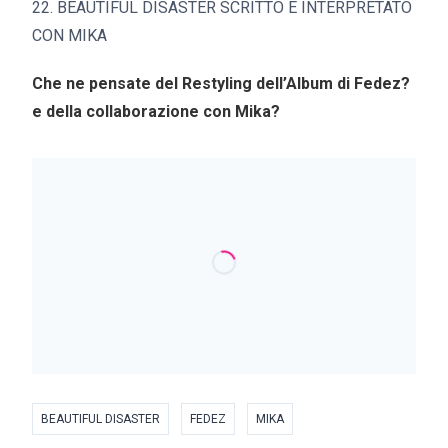
22. BEAUTIFUL DISASTER SCRITTO E INTERPRETATO
CON MIKA
Che ne pensate del Restyling dell’Album di Fedez?
e della collaborazione con Mika?
BEAUTIFUL DISASTER
FEDEZ
MIKA