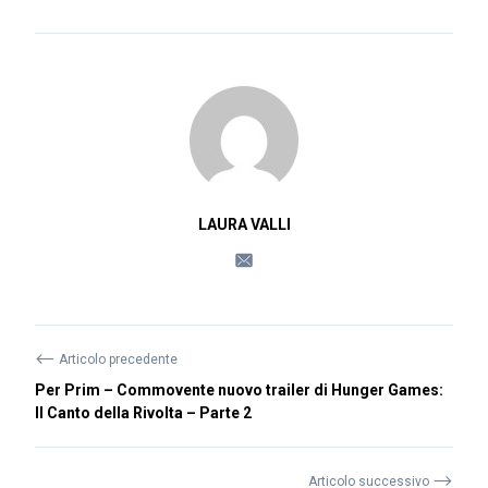
LAURA VALLI
⟵
Articolo precedente
Per Prim – Commovente nuovo trailer di Hunger Games:
Il Canto della Rivolta – Parte 2
⟶
Articolo successivo