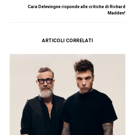
Cara Delevingne risponde alle critiche di Richard
Madden!
ARTICOLI CORRELATI