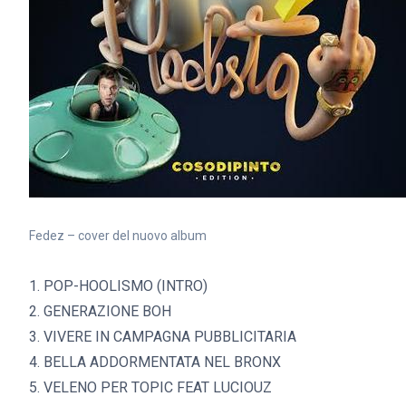
Fedez – cover del nuovo album
1. POP-HOOLISMO (INTRO)
2. GENERAZIONE BOH
3. VIVERE IN CAMPAGNA PUBBLICITARIA
4. BELLA ADDORMENTATA NEL BRONX
5. VELENO PER TOPIC FEAT LUCIOUZ