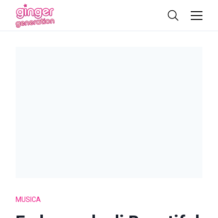
MUSICA