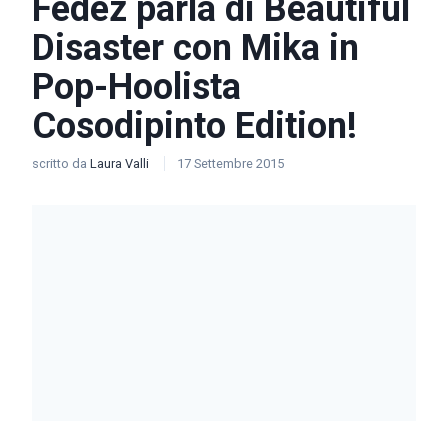
Fedez parla di Beautiful
Disaster con Mika in
Pop-Hoolista
Cosodipinto Edition!
scritto da
Laura Valli
17 Settembre 2015