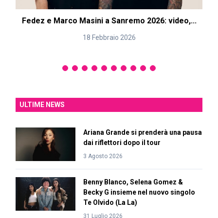
Fedez e Marco Masini a Sanremo 2026: video,...
18 Febbraio 2026
ULTIME NEWS
Ariana Grande si prenderà una pausa
dai riflettori dopo il tour
3 Agosto 2026
Benny Blanco, Selena Gomez &
Becky G insieme nel nuovo singolo
Te Olvido (La La)
31 Luglio 2026