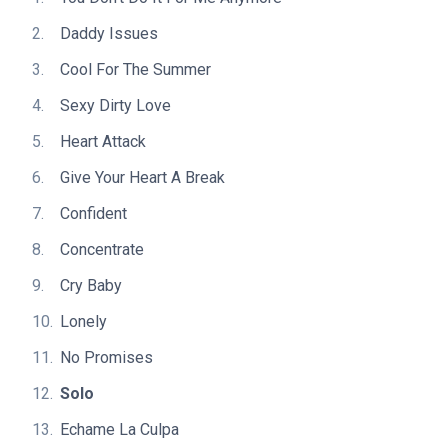
Daddy Issues
Cool For The Summer
Sexy Dirty Love
Heart Attack
Give Your Heart A Break
Confident
Concentrate
Cry Baby
Lonely
No Promises
Solo
Echame La Culpa