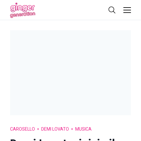
CAROSELLO
DEMI LOVATO
MUSICA