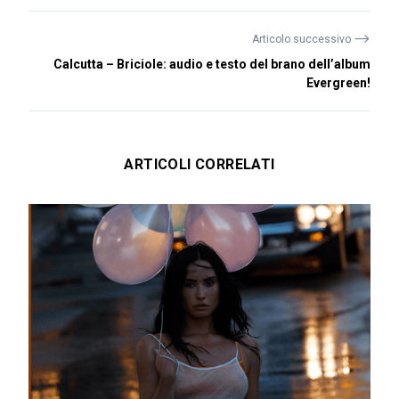
⟶
Articolo successivo
Calcutta – Briciole: audio e testo del brano dell’album
Evergreen!
ARTICOLI CORRELATI