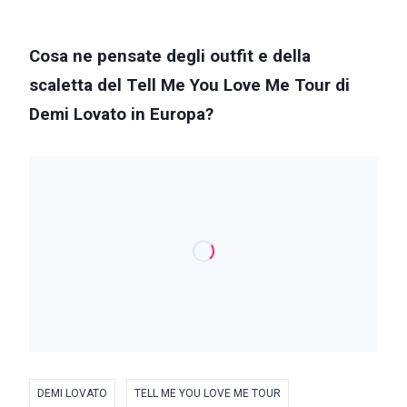
Cosa ne pensate degli outfit e della
scaletta del Tell Me You Love Me Tour di
Demi Lovato in Europa?
DEMI LOVATO
TELL ME YOU LOVE ME TOUR