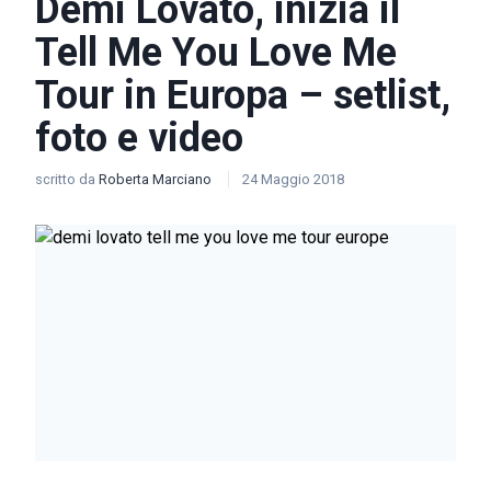
Demi Lovato, inizia il
Tell Me You Love Me
Tour in Europa – setlist,
foto e video
scritto da
Roberta Marciano
24 Maggio 2018