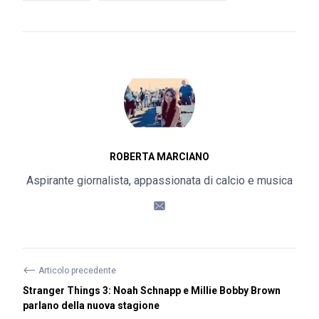
ROBERTA MARCIANO
Aspirante giornalista, appassionata di calcio e musica
⟵
Articolo precedente
Stranger Things 3: Noah Schnapp e Millie Bobby Brown
parlano della nuova stagione