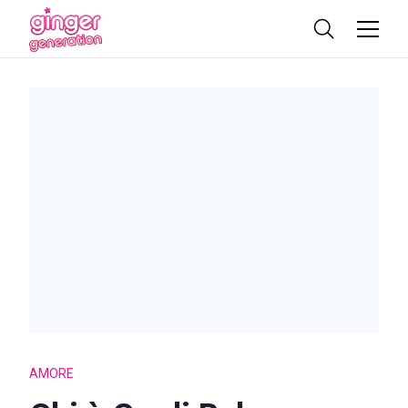
AMORE