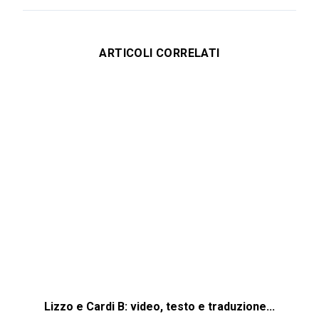
ARTICOLI CORRELATI
Lizzo e Cardi B: video, testo e traduzione...