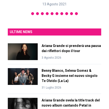
13 Agosto 2021
ULTIME NEWS
Ariana Grande si prenderà una pausa
dai riflettori dopo il tour
3 Agosto 2026
Benny Blanco, Selena Gomez &
Becky G insieme nel nuovo singolo
Te Olvido (La La)
31 Luglio 2026
Ariana Grande svela la title track del
nuovo album cantando Petal in