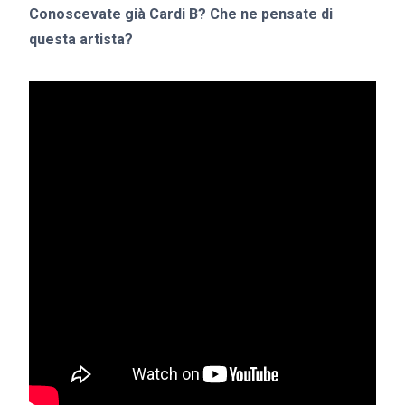
Conoscevate già Cardi B?
Che ne pensate di
questa artista?