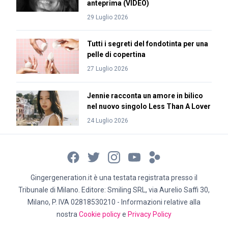
anteprima (VIDEO)
29 Luglio 2026
Tutti i segreti del fondotinta per una
pelle di copertina
27 Luglio 2026
Jennie racconta un amore in bilico
nel nuovo singolo Less Than A Lover
24 Luglio 2026
Gingergeneration.it è una testata registrata presso il
Tribunale di Milano. Editore: Smiling SRL, via Aurelio Saffi 30,
Milano, P. IVA 02818530210 - Informazioni relative alla
nostra
Cookie policy
e
Privacy Policy