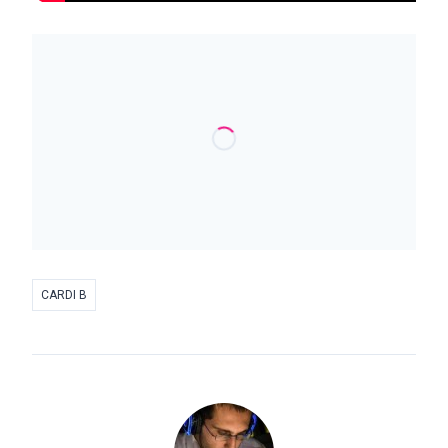
CARDI B