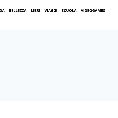
DA
BELLEZZA
LIBRI
VIAGGI
SCUOLA
VIDEOGAMES