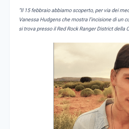
“Il 15 febbraio abbiamo scoperto, per via dei medi
Vanessa Hudgens che mostra l’incisione di un c
si trova presso il Red Rock Ranger District della