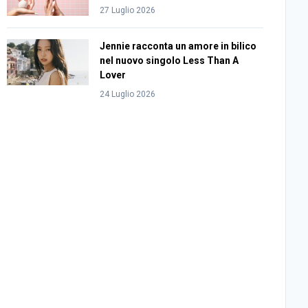
27 Luglio 2026
Jennie racconta un amore in bilico
nel nuovo singolo Less Than A
Lover
24 Luglio 2026