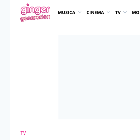
MUSICA
CINEMA
TV
MO
TV