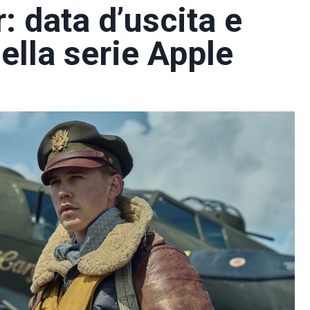
: data d’uscita e
lla serie Apple