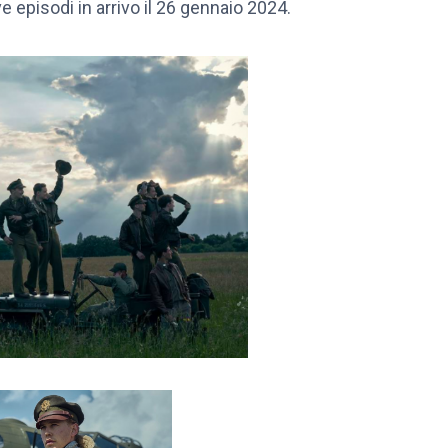
ve episodi in arrivo il 26 gennaio 2024.