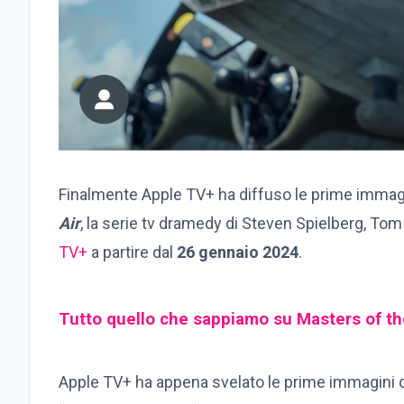
Finalmente Apple TV+ ha diffuso le prime immagin
Air
, la serie tv dramedy di Steven Spielberg, 
TV+
a partire dal
26 gennaio 2024
.
Tutto quello che sappiamo su Masters of th
Apple TV+ ha appena svelato le prime immagini 