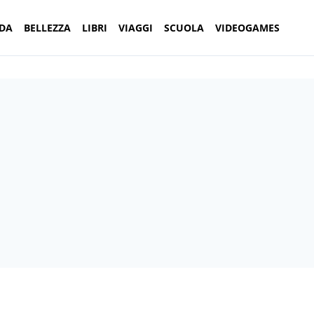
DA
BELLEZZA
LIBRI
VIAGGI
SCUOLA
VIDEOGAMES