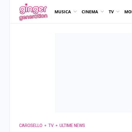
MUSICA
CINEMA
TV
MO
CAROSELLO
TV
ULTIME NEWS