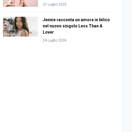
27 Luglio 2026
Jennie racconta un amore in bilico
nel nuovo singolo Less Than A
Lover
24 Luglio 2026