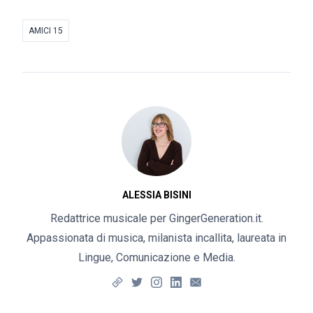
AMICI 15
ALESSIA BISINI
Redattrice musicale per GingerGeneration.it.
Appassionata di musica, milanista incallita, laureata in
Lingue, Comunicazione e Media.