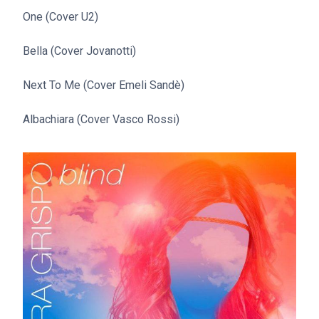
One (Cover U2)
Bella (Cover Jovanotti)
Next To Me (Cover Emeli Sandè)
Albachiara (Cover Vasco Rossi)