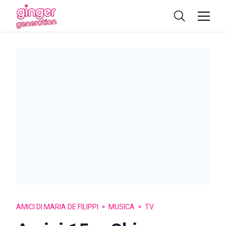
AMICI DI MARIA DE FILIPPI
MUSICA
TV