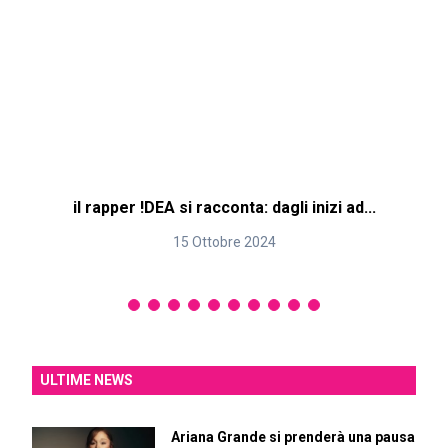
il rapper !DEA si racconta: dagli inizi ad...
15 Ottobre 2024
ULTIME NEWS
Ariana Grande si prenderà una pausa