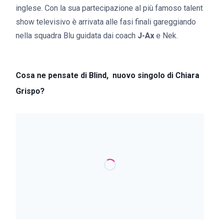
inglese. Con la sua partecipazione al più famoso talent
show televisivo è arrivata alle fasi finali gareggiando
nella squadra Blu guidata dai coach
J-Ax
e Nek.
Cosa ne pensate di Blind, nuovo singolo di Chiara
Grispo?