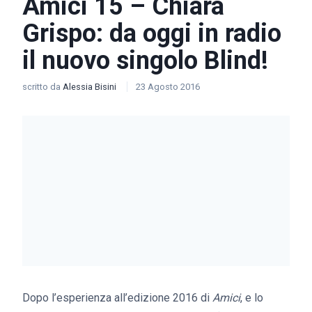
Amici 15 – Chiara
Grispo: da oggi in radio
il nuovo singolo Blind!
scritto da
Alessia Bisini
23 Agosto 2016
Dopo l’esperienza all’edizione 2016 di
Amici
, e lo