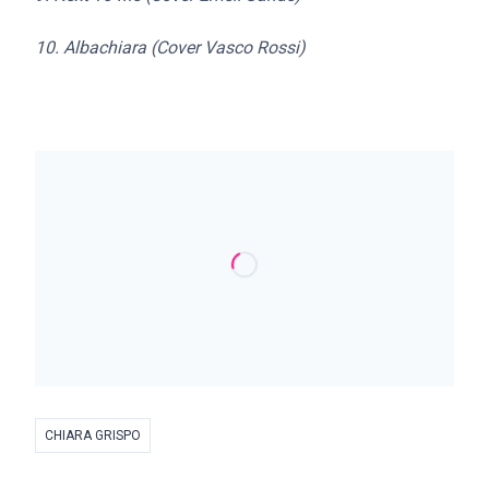
10. Albachiara (Cover Vasco Rossi)
CHIARA GRISPO