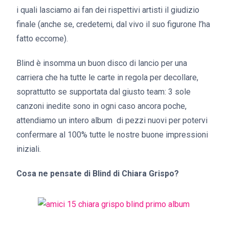
i quali lasciamo ai fan dei rispettivi artisti il giudizio
finale (anche se, credetemi, dal vivo il suo figurone l’ha
fatto eccome).
Blind è insomma un buon disco di lancio per una
carriera che ha tutte le carte in regola per decollare,
soprattutto se supportata dal giusto team: 3 sole
canzoni inedite sono in ogni caso ancora poche,
attendiamo un intero album di pezzi nuovi per potervi
confermare al 100% tutte le nostre buone impressioni
iniziali.
Cosa ne pensate di Blind di Chiara Grispo?