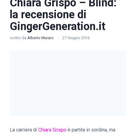
Chiara Grispo – Blind:
la recensione di
GingerGeneration.it
scritto da
Alberto Muraro
27 Giugno 2016
La carriera di
Chiara Grispo
è partita in sordina, ma