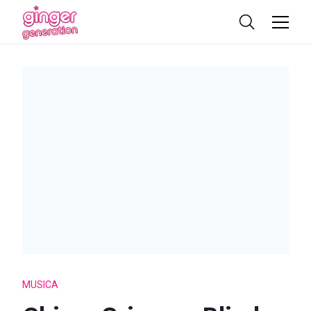
MUSICA