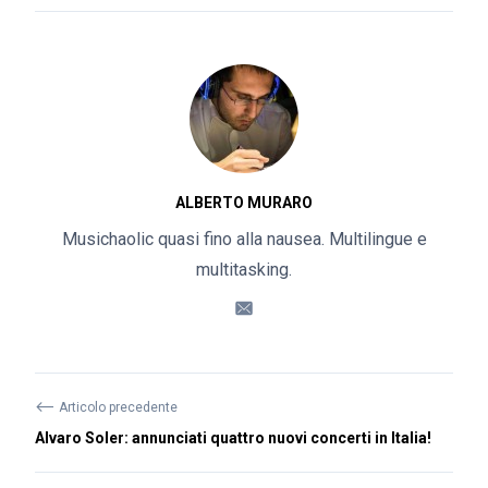
ALBERTO MURARO
Musichaolic quasi fino alla nausea. Multilingue e
multitasking.
⟵
Articolo precedente
Alvaro Soler: annunciati quattro nuovi concerti in Italia!