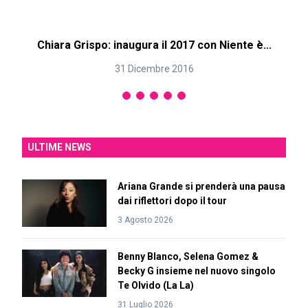
Chiara Grispo: inaugura il 2017 con Niente è...
31 Dicembre 2016
ULTIME NEWS
Ariana Grande si prenderà una pausa
dai riflettori dopo il tour
3 Agosto 2026
Benny Blanco, Selena Gomez &
Becky G insieme nel nuovo singolo
Te Olvido (La La)
31 Luglio 2026