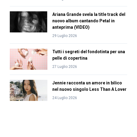
Ariana Grande svela la title track del
nuovo album cantando Petal in
anteprima (VIDEO)
29 Luglio 2026
Tutti i segreti del fondotinta per una
pelle di copertina
27 Luglio 2026
Jennie racconta un amore in bilico
nel nuovo singolo Less Than A Lover
24 Luglio 2026