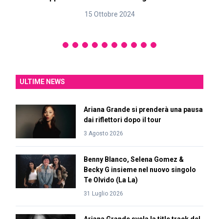
15 Ottobre 2024
ULTIME NEWS
Ariana Grande si prenderà una pausa
dai riflettori dopo il tour
3 Agosto 2026
Benny Blanco, Selena Gomez &
Becky G insieme nel nuovo singolo
Te Olvido (La La)
31 Luglio 2026