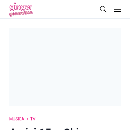
MUSICA
TV