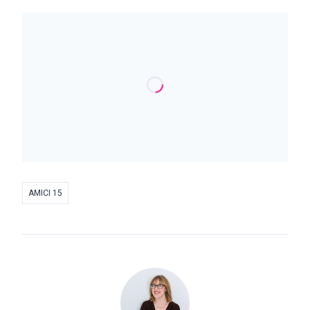
AMICI 15