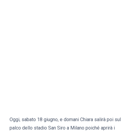
Oggi, sabato 18 giugno, e domani Chiara salirà poi sul
palco dello stadio San Siro a Milano poiché aprirà i