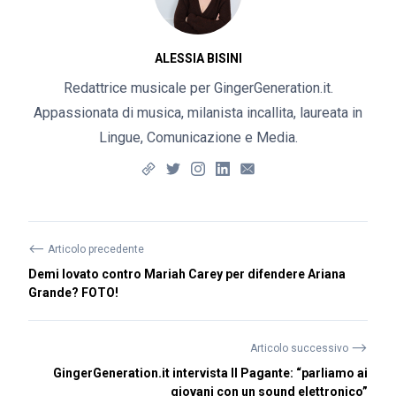
ALESSIA BISINI
Redattrice musicale per GingerGeneration.it.
Appassionata di musica, milanista incallita, laureata in
Lingue, Comunicazione e Media.
⟵
Articolo precedente
Demi lovato contro Mariah Carey per difendere Ariana
Grande? FOTO!
⟶
Articolo successivo
GingerGeneration.it intervista Il Pagante: “parliamo ai
giovani con un sound elettronico”