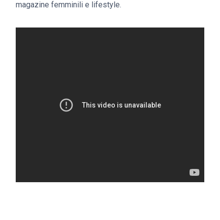
magazine femminili e lifestyle.