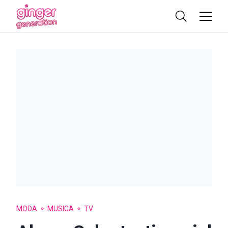
MODA
MUSICA
TV