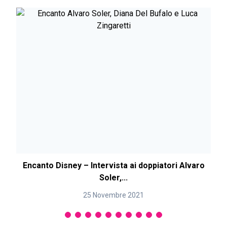
Encanto Disney – Intervista ai doppiatori Alvaro
Soler,...
25 Novembre 2021