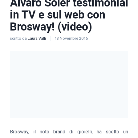
Alvaro Soler testimonial
in TV e sul web con
Brosway! (video)
scritto da
Laura Valli
13 Novembre 2016
Brosway, il noto brand di gioielli, ha scelto un