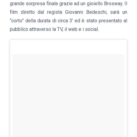
grande sorpresa finale grazie ad un gioiello Brosway. Il
film diretto dal regista Giovanni Bedeschi, sarà un
“corto” della durata di circa 3’ ed è stato presentato al
pubblico attraverso la TV, il web e i social.