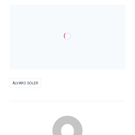
ÁLVARO SOLER