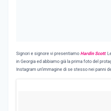
Signori e signore vi presentiamo
Hardin Scott
. L
in Georgia ed abbiamo già la prima foto del prota
Instagram un’immagine di se stesso nei panni d