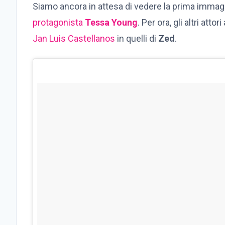
Siamo ancora in attesa di vedere la prima immag
protagonista
Tessa Young
. Per ora, gli altri att
Jan Luis Castellanos
in quelli di
Zed
.