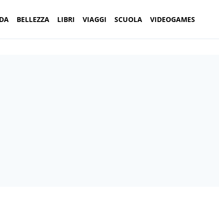
DA
BELLEZZA
LIBRI
VIAGGI
SCUOLA
VIDEOGAMES