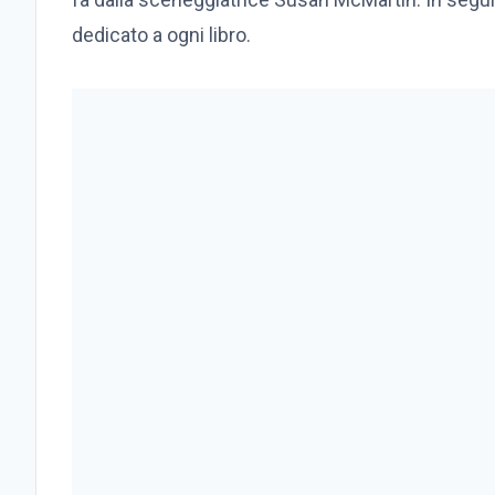
dedicato a ogni libro.