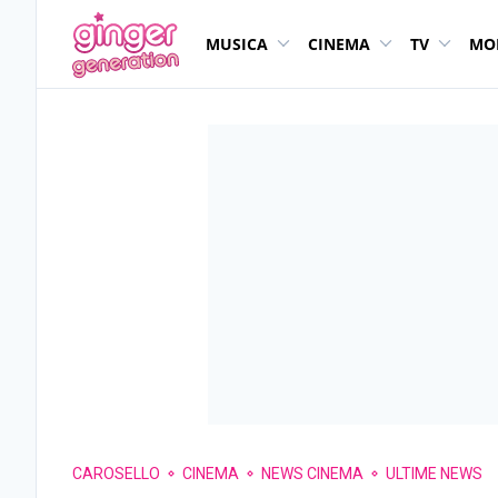
MUSICA
CINEMA
TV
MO
CAROSELLO
CINEMA
NEWS CINEMA
ULTIME NEWS