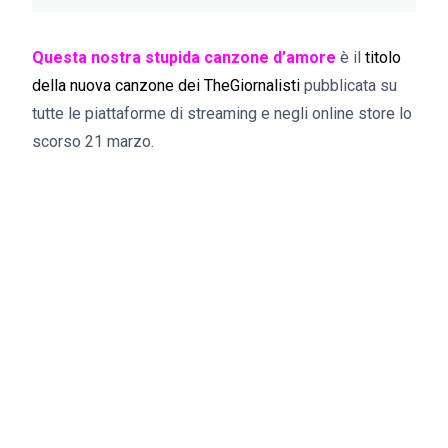
Questa nostra stupida canzone d’amore
è il
titolo
della nuova canzone dei TheGiornalisti
pubblicata su
tutte le piattaforme di streaming e negli online store lo
scorso 21 marzo.