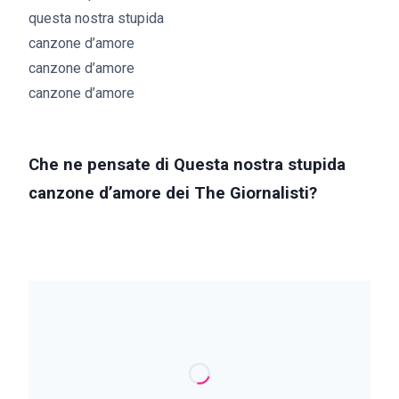
questa nostra stupida
canzone d’amore
canzone d’amore
canzone d’amore
Che ne pensate di Questa nostra stupida
canzone d’amore dei The Giornalisti?