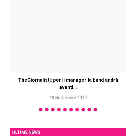
TheGiornalisti: per il manager la band andrà
avanti...
18 Settembre 2019
ULTIME NEWS