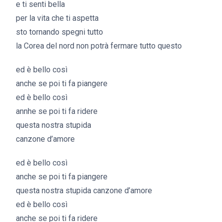
e ti senti bella
per la vita che ti aspetta
sto tornando spegni tutto
la Corea del nord non potrà fermare tutto questo
ed è bello così
anche se poi ti fa piangere
ed è bello così
annhe se poi ti fa ridere
questa nostra stupida
canzone d’amore
ed è bello così
anche se poi ti fa piangere
questa nostra stupida canzone d’amore
ed è bello così
anche se poi ti fa ridere