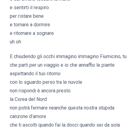
e sentirti il respiro
per ristare bene
e tornare a dormire
e ritornare a sognare
uh oh
E chiudendo gli occhi immagino immagino Fiumicino, tu
che parti per un viaggio e io che annaffio le piante
aspettando il tuo ritorno
con lo sguardo perso tra le nuvole
non rispondi è ancora presto
la Corea del Nord
non potrà fermare neanche questa nostra stupida
canzone d’amore
che ti ascolti quando fai la docci quando sei da sola