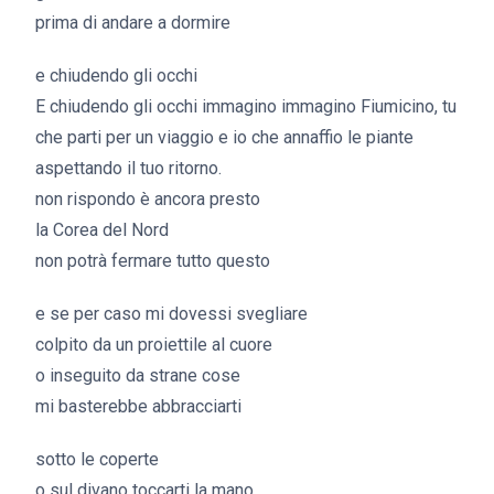
prima di andare a dormire
e chiudendo gli occhi
E chiudendo gli occhi immagino immagino Fiumicino, tu
che parti per un viaggio e io che annaffio le piante
aspettando il tuo ritorno.
non rispondo è ancora presto
la Corea del Nord
non potrà fermare tutto questo
e se per caso mi dovessi svegliare
colpito da un proiettile al cuore
o inseguito da strane cose
mi basterebbe abbracciarti
sotto le coperte
o sul divano toccarti la mano