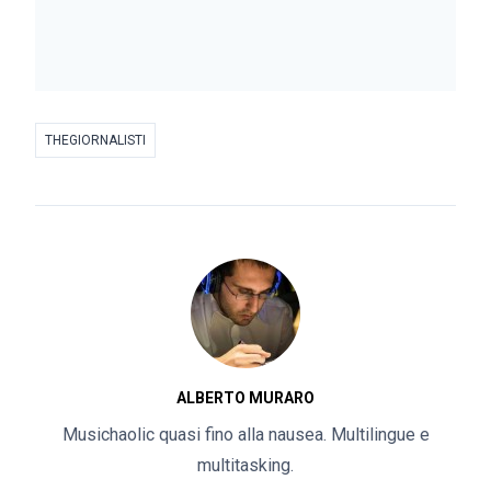
THEGIORNALISTI
ALBERTO MURARO
Musichaolic quasi fino alla nausea. Multilingue e
multitasking.