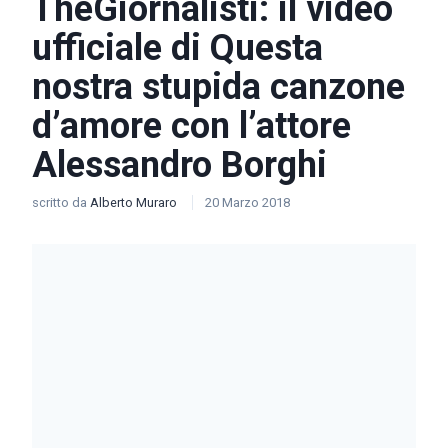
TheGiornalisti: il video
ufficiale di Questa
nostra stupida canzone
d’amore con l’attore
Alessandro Borghi
scritto da
Alberto Muraro
20 Marzo 2018