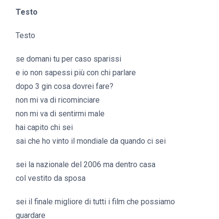
Testo
Testo
se domani tu per caso sparissi
e io non sapessi più con chi parlare
dopo 3 gin cosa dovrei fare?
non mi va di ricominciare
non mi va di sentirmi male
hai capito chi sei
sai che ho vinto il mondiale da quando ci sei
sei la nazionale del 2006 ma dentro casa
col vestito da sposa
sei il finale migliore di tutti i film che possiamo
guardare