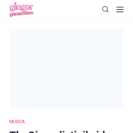
MUSICA