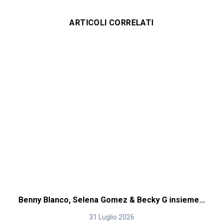
ARTICOLI CORRELATI
Benny Blanco, Selena Gomez & Becky G insieme...
31 Luglio 2026