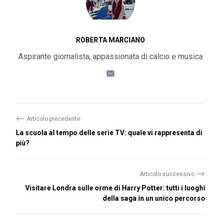
ROBERTA MARCIANO
Aspirante giornalista, appassionata di calcio e musica
⟵
Articolo precedente
La scuola al tempo delle serie TV: quale vi rappresenta di
più?
⟶
Articolo successivo
Visitare Londra sulle orme di Harry Potter: tutti i luoghi
della saga in un unico percorso