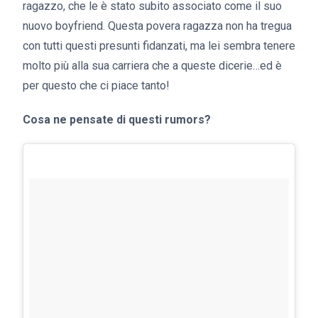
ragazzo, che le è stato subito associato come il suo
nuovo boyfriend. Questa povera ragazza non ha tregua
con tutti questi presunti fidanzati, ma lei sembra tenere
molto più alla sua carriera che a queste dicerie…ed è
per questo che ci piace tanto!
Cosa ne pensate di questi rumors?