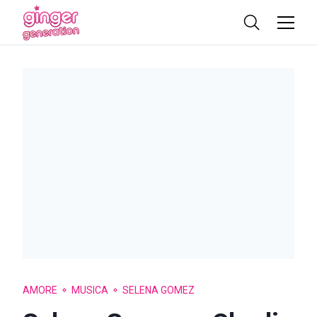
AMORE
MUSICA
SELENA GOMEZ