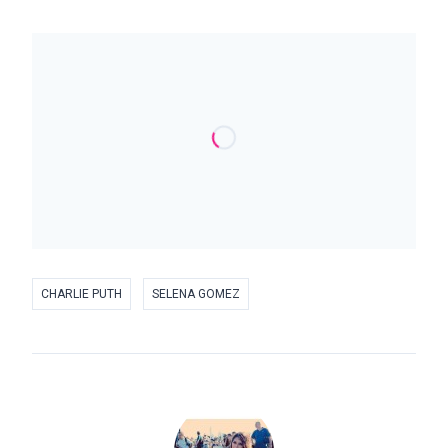
CHARLIE PUTH
SELENA GOMEZ