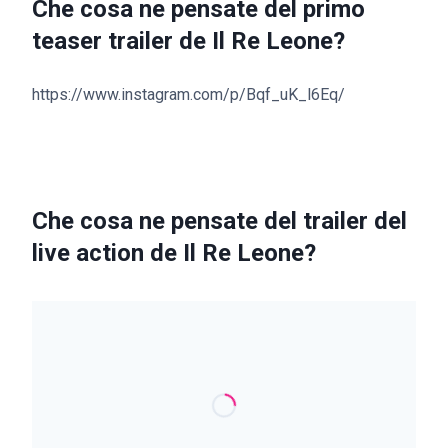
Che cosa ne pensate del primo
teaser trailer de Il Re Leone?
https://www.instagram.com/p/Bqf_uK_l6Eq/
Che cosa ne pensate del trailer del
live action de Il Re Leone?