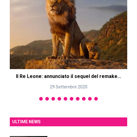
Il Re Leone: annunciato il sequel del remake...
29 Settembre 2020
ULTIME NEWS