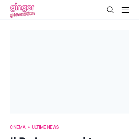
CINEMA
ULTIME NEWS