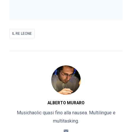
IL RE LEONE
ALBERTO MURARO
Musichaolic quasi fino alla nausea. Multilingue e
multitasking.