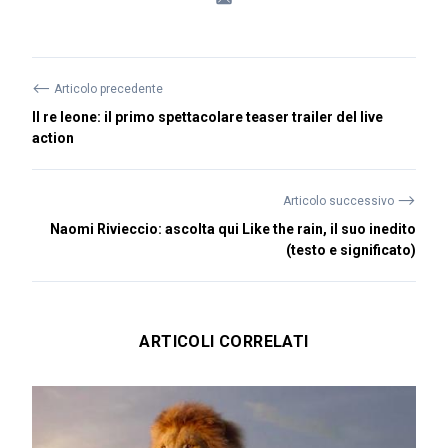
⟵
Articolo precedente
Il re leone: il primo spettacolare teaser trailer del live
action
⟶
Articolo successivo
Naomi Rivieccio: ascolta qui Like the rain, il suo inedito
(testo e significato)
ARTICOLI CORRELATI